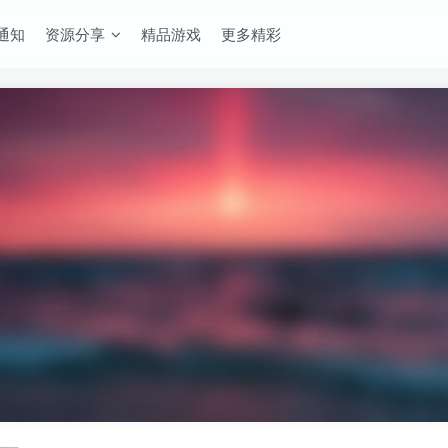
通知
资源分享
精品游戏
更多精彩