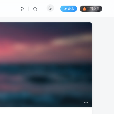
发布
开通会员