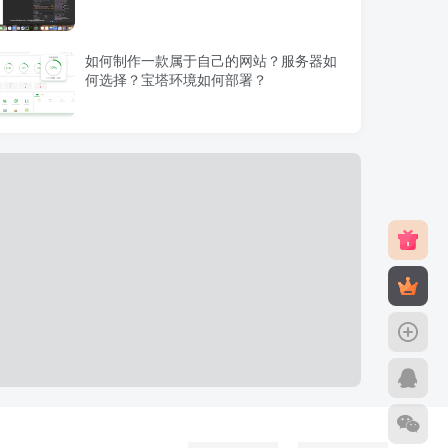
如何制作一款属于自己的网站？服务器如
何选择？宝塔环境如何部署？