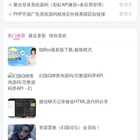
聚合登录系统源码（彩虹API兼容+多应用管理）
前天
PHP开源广告系统源码精准定向效果跟踪短链接
前天
热门推荐
最近更新
猜你喜欢
隐Box最新版下载-极致模式
幻隐Q绑查询源码/完整源码带API
微信聊天记录修改HTML源代码分享
资源置换（幻隐论坛）会员啦！