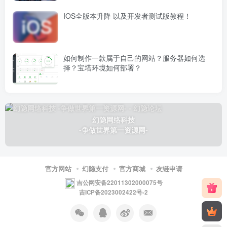
IOS全版本升降 以及开发者测试版教程！
如何制作一款属于自己的网站？服务器如何选
择？宝塔环境如何部署？
幻隐网络科技
-争做世界第一资源网-
官方网站
幻隐支付
官方商城
友链申请
吉公网安备22011302000075号
吉ICP备2023002422号-2