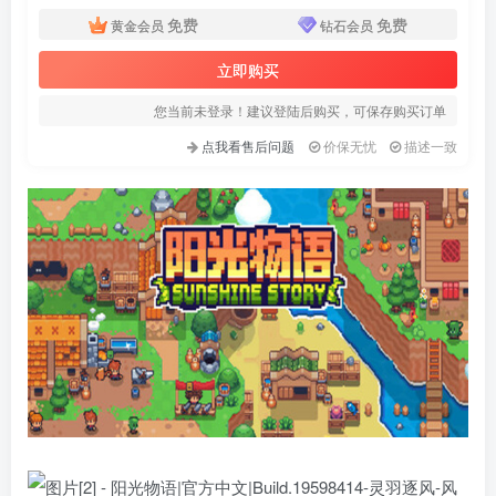
免费
免费
黄金会员
钻石会员
立即购买
您当前未登录！建议登陆后购买，可保存购买订单
点我看售后问题
价保无忧
描述一致