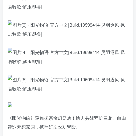
《阳光物语》邀你探索奇幻岛屿！协力共战守护巨龙。自由
建造梦想家园，携手好友农耕冒险。