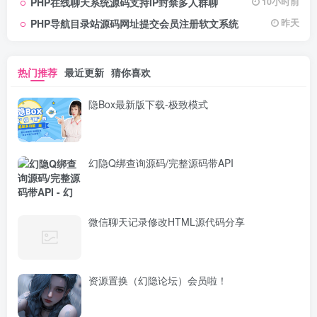
PHP在线聊天系统源码支持IP封禁多人群聊
10小时前
PHP导航目录站源码网址提交会员注册软文系统
昨天
热门推荐
最近更新
猜你喜欢
隐Box最新版下载-极致模式
幻隐Q绑查询源码/完整源码带API
微信聊天记录修改HTML源代码分享
资源置换（幻隐论坛）会员啦！