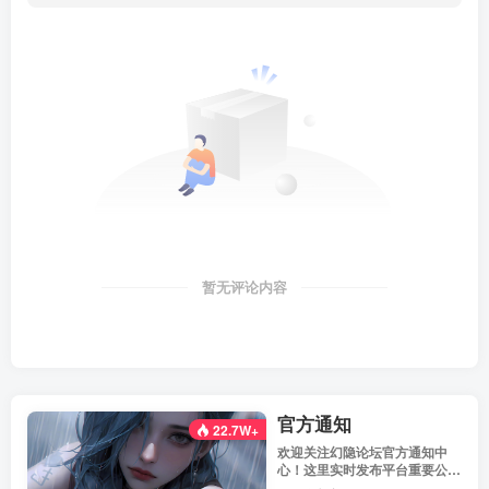
暂无评论内容
官方通知
22.7W+
欢迎关注幻隐论坛官方通知中
心！这里实时发布平台重要公
告、活动规则、功能更新、安全