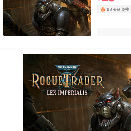
免费
黄金会员