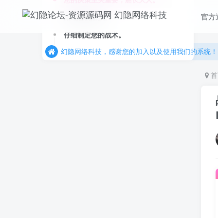
官方
集结您的船员。
更多精彩尽在我们的官方网站，欢迎自行进行探索！
仔细制定您的战术。
幻隐网络科技，感谢您的加入以及使用我们的系统！
更多精彩尽在我们的官方网站，欢迎自行进行探索！
幻隐网络科技，感谢您的加入以及使用我们的系统！
首
Hi！请登录
登录
注册