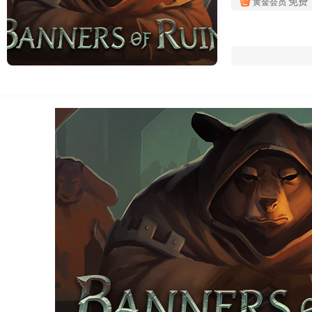
免费
黄金会员