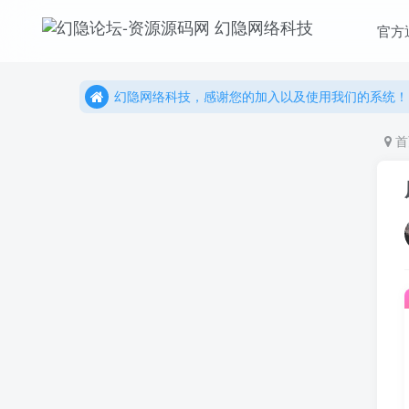
官方
更多精彩尽在我们的官方网站，欢迎自行进行探索！
幻隐网络科技，感谢您的加入以及使用我们的系统！
更多精彩尽在我们的官方网站，欢迎自行进行探索！
幻隐网络科技，感谢您的加入以及使用我们的系统！
首
Hi！请登录
登录
注册