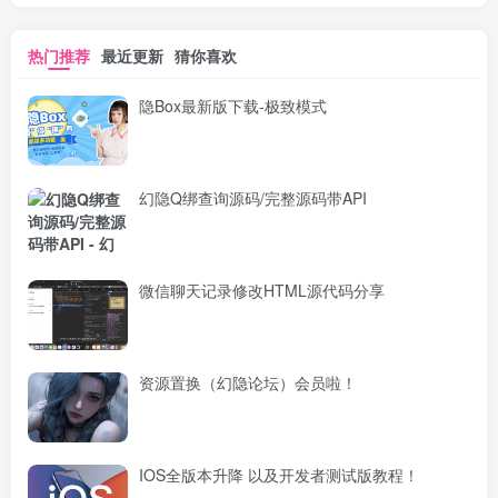
热门推荐
最近更新
猜你喜欢
隐Box最新版下载-极致模式
幻隐Q绑查询源码/完整源码带API
微信聊天记录修改HTML源代码分享
资源置换（幻隐论坛）会员啦！
IOS全版本升降 以及开发者测试版教程！