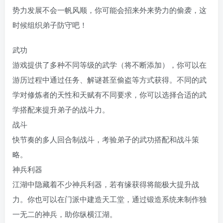
势力发展不会一帆风顺，你可能会招来外来势力的偷袭，这
时候组织弟子防守吧！
武功
游戏提供了多种不同等级的武学（将不断添加），你可以在
游历过程中通过任务、解谜甚至偷盗等方式获得。不同的武
学对修炼者的天性和天赋有不同要求，你可以选择合适的武
学搭配来提升弟子的战斗力。
战斗
快节奏的多人回合制战斗，考验弟子的武功搭配和战斗策
略。
神兵利器
江湖中隐藏着不少神兵利器，若有缘获得将能极大提升战
力。你也可以在门派中建造天工堂，通过锻造系统来制作独
一无二的神兵，助你纵横江湖。