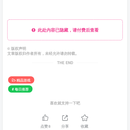
此处内容已隐藏，请付费后查看
©
版权声明
文章版权归作者所有，未经允许请勿转载。
THE END
精品游戏
# 每日推荐
喜欢就支持一下吧
点赞
8
分享
收藏