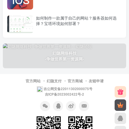
如何制作一款属于自己的网站？服务器如何选
择？宝塔环境如何部署？
幻隐网络科技
-争做世界第一资源网-
官方网站
幻隐支付
官方商城
友链申请
吉公网安备22011302000075号
吉ICP备2023002422号-2