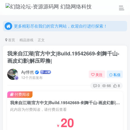
更多精彩尽在我们的官方网站，欢迎自行进行探索！
幻隐网络科技，感谢您的加入以及使用我们的系统！
更多精彩尽在我们的官方网站，欢迎自行进行探索！
幻隐网络科技，感谢您的加入以及使用我们的系统！
首页
精品游戏
正文
我来自江湖|官方中文|Build.19542669-剑舞千山-
画皮幻影|解压即撸|
Ay悸然
关注
私信
12个月前发布
0
66
8
付费阅读
我来自江湖|官方中文|Build.19542669-剑舞千山-画皮幻影|解压即撸|
此内容为付费阅读，请付费后查看
20
￥