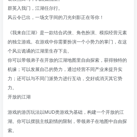
群英入我门，江湖任尔行。
风云令已出，一场文字间的刀光剑影正在等你！
《我来自江湖》是一款结合武侠、角色扮演、模拟经营元素
的独立游戏。在游戏中你需要扮演一个小势力的掌门，在这
个风云诡谲的江湖里生存下去。
你可以带领弟子在开放的江湖地图里自由探索，获得独特的
机缘；可以发展自己的势力，通过经营不同产业来提升实
力；还可以与不同门派势力进行互动，交好或消灭其它势
力。
开放的江湖
游戏的游历玩法以MUD类游戏为基础，构建一个开放的江
湖。你可以摆脱主线剧情的限制，带领弟子在地图中自由探
索。