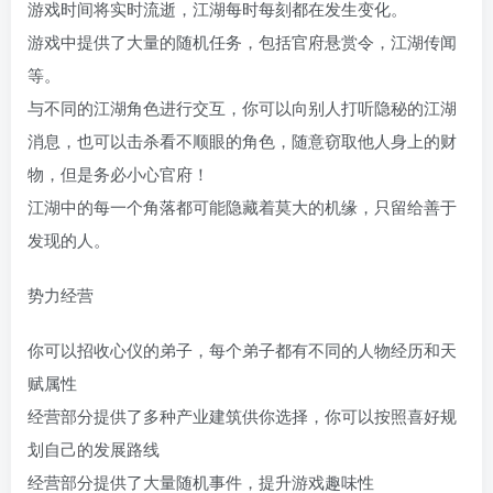
游戏时间将实时流逝，江湖每时每刻都在发生变化。
游戏中提供了大量的随机任务，包括官府悬赏令，江湖传闻
等。
与不同的江湖角色进行交互，你可以向别人打听隐秘的江湖
消息，也可以击杀看不顺眼的角色，随意窃取他人身上的财
物，但是务必小心官府！
江湖中的每一个角落都可能隐藏着莫大的机缘，只留给善于
发现的人。
势力经营
你可以招收心仪的弟子，每个弟子都有不同的人物经历和天
赋属性
经营部分提供了多种产业建筑供你选择，你可以按照喜好规
划自己的发展路线
经营部分提供了大量随机事件，提升游戏趣味性