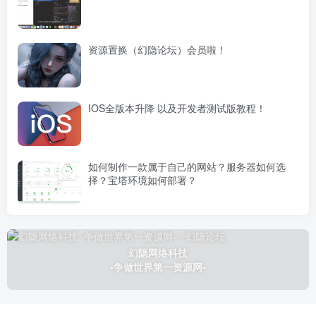
资源置换（幻隐论坛）会员啦！
IOS全版本升降 以及开发者测试版教程！
如何制作一款属于自己的网站？服务器如何选
择？宝塔环境如何部署？
幻隐网络科技
-争做世界第一资源网-