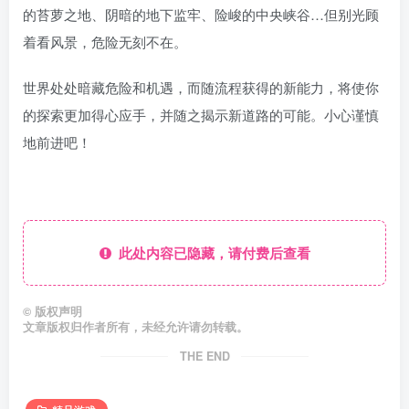
的苔萝之地、阴暗的地下监牢、险峻的中央峡谷…但别光顾
着看风景，危险无刻不在。
世界处处暗藏危险和机遇，而随流程获得的新能力，将使你
的探索更加得心应手，并随之揭示新道路的可能。小心谨慎
地前进吧！
此处内容已隐藏，请付费后查看
©
版权声明
文章版权归作者所有，未经允许请勿转载。
THE END