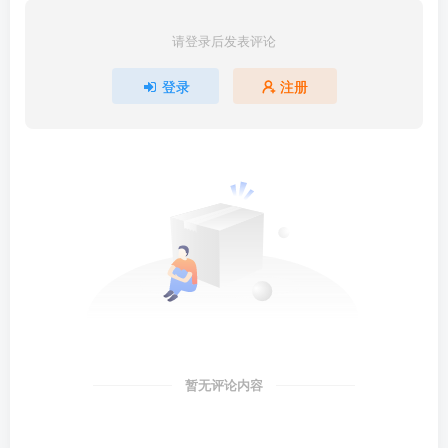
请登录后发表评论
登录
注册
暂无评论内容