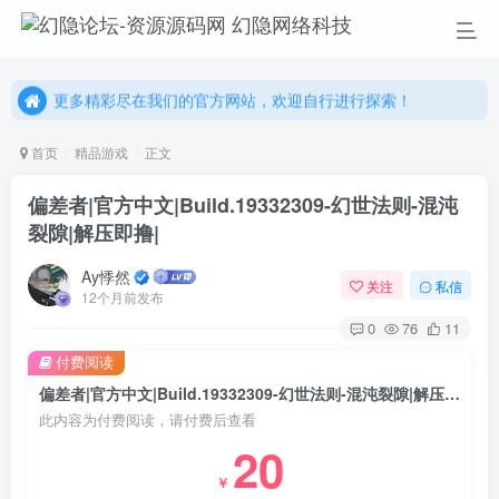
更多精彩尽在我们的官方网站，欢迎自行进行探索！
幻隐网络科技，感谢您的加入以及使用我们的系统！
更多精彩尽在我们的官方网站，欢迎自行进行探索！
幻隐网络科技，感谢您的加入以及使用我们的系统！
首页
精品游戏
正文
偏差者|官方中文|Build.19332309-幻世法则-混沌
裂隙|解压即撸|
Ay悸然
关注
私信
12个月前发布
0
76
11
付费阅读
偏差者|官方中文|Build.19332309-幻世法则-混沌裂隙|解压即撸|
此内容为付费阅读，请付费后查看
20
￥