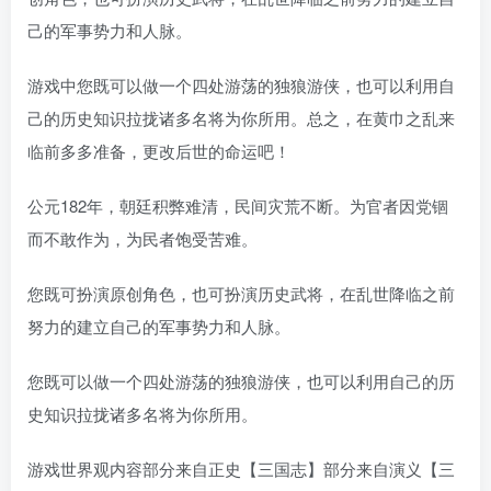
己的军事势力和人脉。
游戏中您既可以做一个四处游荡的独狼游侠，也可以利用自
己的历史知识拉拢诸多名将为你所用。总之，在黄巾之乱来
临前多多准备，更改后世的命运吧！
公元182年，朝廷积弊难清，民间灾荒不断。为官者因党锢
而不敢作为，为民者饱受苦难。
您既可扮演原创角色，也可扮演历史武将，在乱世降临之前
努力的建立自己的军事势力和人脉。
您既可以做一个四处游荡的独狼游侠，也可以利用自己的历
史知识拉拢诸多名将为你所用。
游戏世界观内容部分来自正史【三国志】部分来自演义【三