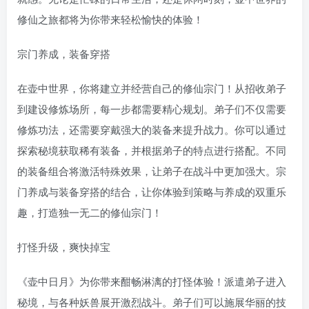
修仙之旅都将为你带来轻松愉快的体验！
宗门养成，装备穿搭
在壶中世界，你将建立并经营自己的修仙宗门！从招收弟子
到建设修炼场所，每一步都需要精心规划。弟子们不仅需要
修炼功法，还需要穿戴强大的装备来提升战力。你可以通过
探索秘境获取稀有装备，并根据弟子的特点进行搭配。不同
的装备组合将激活特殊效果，让弟子在战斗中更加强大。宗
门养成与装备穿搭的结合，让你体验到策略与养成的双重乐
趣，打造独一无二的修仙宗门！
打怪升级，爽快掉宝
《壶中日月》为你带来酣畅淋漓的打怪体验！派遣弟子进入
秘境，与各种妖兽展开激烈战斗。弟子们可以施展华丽的技