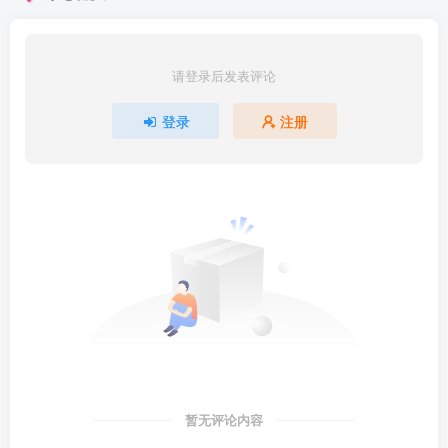
请登录后发表评论
登录
注册
暂无评论内容