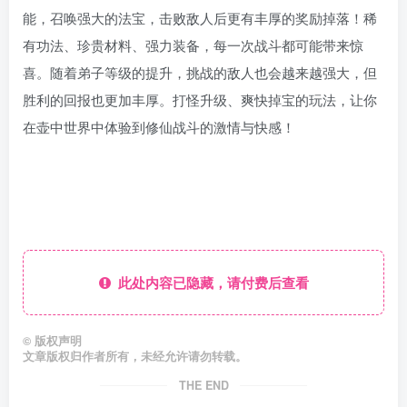
能，召唤强大的法宝，击败敌人后更有丰厚的奖励掉落！稀
有功法、珍贵材料、强力装备，每一次战斗都可能带来惊
喜。随着弟子等级的提升，挑战的敌人也会越来越强大，但
胜利的回报也更加丰厚。打怪升级、爽快掉宝的玩法，让你
在壶中世界中体验到修仙战斗的激情与快感！
此处内容已隐藏，请付费后查看
©
版权声明
文章版权归作者所有，未经允许请勿转载。
THE END