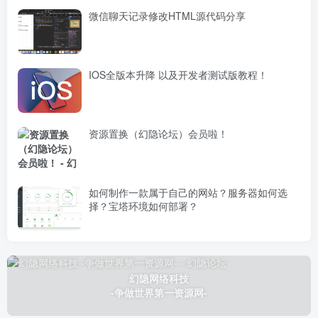
微信聊天记录修改HTML源代码分享
IOS全版本升降 以及开发者测试版教程！
资源置换（幻隐论坛）会员啦！
如何制作一款属于自己的网站？服务器如何选
择？宝塔环境如何部署？
幻隐网络科技
-争做世界第一资源网-