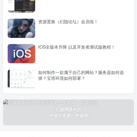
资源置换（幻隐论坛）会员啦！
IOS全版本升降 以及开发者测试版教程！
如何制作一款属于自己的网站？服务器如何选
择？宝塔环境如何部署？
幻隐网络科技
-争做世界第一资源网-