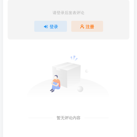
请登录后发表评论
登录
注册
暂无评论内容