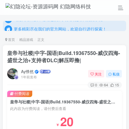
更多精彩尽在我们的官方网站，欢迎自行进行探索！
幻隐网络科技，感谢您的加入以及使用我们的系统！
更多精彩尽在我们的官方网站，欢迎自行进行探索！
幻隐网络科技，感谢您的加入以及使用我们的系统！
首页
精品游戏
正文
皇帝与社稷|中字-国语|Build.19367550-威仪四海-
盛世之治+支持者DLC|解压即撸|
Ay悸然
关注
私信
1年前发布
0
64
15
付费阅读
皇帝与社稷|中字-国语|Build.19367550-威仪四海-盛世之治+支持者DLC|解压即撸|
此内容为付费阅读，请付费后查看
20
￥