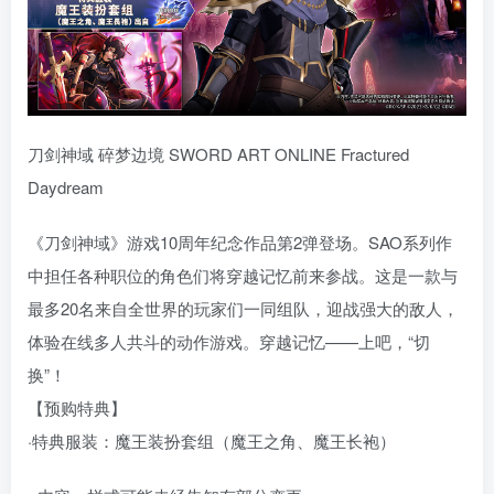
刀剑神域 碎梦边境 SWORD ART ONLINE Fractured
Daydream
《刀剑神域》游戏10周年纪念作品第2弹登场。SAO系列作
中担任各种职位的角色们将穿越记忆前来参战。这是一款与
最多20名来自全世界的玩家们一同组队，迎战强大的敌人，
体验在线多人共斗的动作游戏。穿越记忆——上吧，“切
换”！
【预购特典】
·特典服装：魔王装扮套组（魔王之角、魔王长袍）