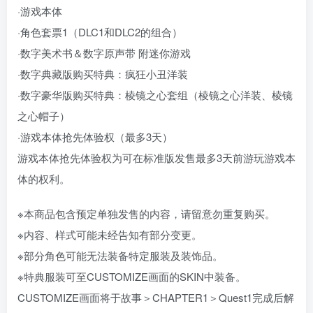
·游戏本体
·角色套票1（DLC1和DLC2的组合）
·数字美术书＆数字原声带 附迷你游戏
·数字典藏版购买特典：疯狂小丑洋装
·数字豪华版购买特典：棱镜之心套组（棱镜之心洋装、棱镜
之心帽子）
·游戏本体抢先体验权（最多3天）
游戏本体抢先体验权为可在标准版发售最多3天前游玩游戏本
体的权利。
※本商品包含预定单独发售的内容，请留意勿重复购买。
※内容、样式可能未经告知有部分变更。
※部分角色可能无法装备特定服装及装饰品。
※特典服装可至CUSTOMIZE画面的SKIN中装备。
CUSTOMIZE画面将于故事＞CHAPTER1＞Quest1完成后解