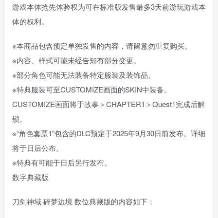
游戏本体抢先体验权为可在标准版发售最多3天前游玩游戏本
体的权利。
※本商品包含预定单独发售的内容，请留意勿重复购买。
※内容、样式可能未经告知有部分变更。
※部分角色可能无法装备特定服装及装饰品。
※特典服装可至CUSTOMIZE画面的SKIN中装备。
CUSTOMIZE画面将于故事＞CHAPTER1＞Quest1完成后解
锁。
※“角色套票1”包含的DLC预定于2025年9月30日前发布。详细
将于日后公布。
※特典有可能于日后另行发布。
数字典藏版
刀剑神域 碎梦边境 数位典藏版的内容如下：