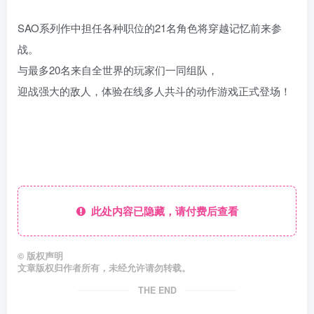
SAO系列作中担任各种职位的21名角色将穿越记忆前来参
战。
与最多20名来自全世界的玩家们一同组队，
迎战强大的敌人，体验在线多人共斗的动作游戏正式登场！
此处内容已隐藏，请付费后查看
©
版权声明
文章版权归作者所有，未经允许请勿转载。
THE END