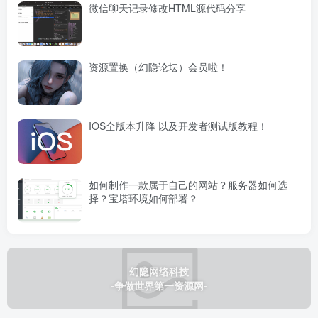
微信聊天记录修改HTML源代码分享
资源置换（幻隐论坛）会员啦！
IOS全版本升降 以及开发者测试版教程！
如何制作一款属于自己的网站？服务器如何选
择？宝塔环境如何部署？
幻隐网络科技
-争做世界第一资源网-