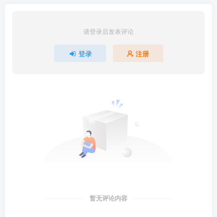
请登录后发表评论
登录
注册
暂无评论内容