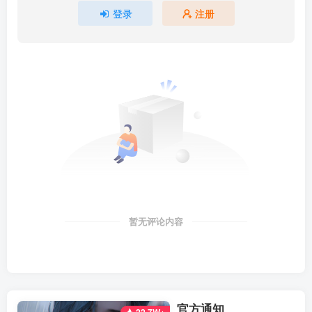
登录
注册
暂无评论内容
官方通知