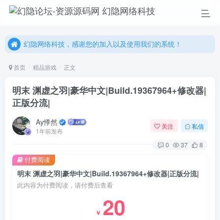
幻隐网络科技，感谢您的加入以及使用我们的系统！
更多精彩尽在我们的官方网站，欢迎自行进行探索！
幻隐网络科技，感谢您的加入以及使用我们的系统！
首页
精品游戏
正文
明末 渊虚之羽|豪华中文|Build.19367964+修改器|
正版分流|
Ay悸然
关注
私信
1年前发布
0
37
8
付费阅读
明末 渊虚之羽|豪华中文|Build.19367964+修改器|正版分流|
此内容为付费阅读，请付费后查看
20
￥