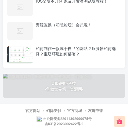
IOS全版本升降 以及开发者测试版教程！
资源置换（幻隐论坛）会员啦！
如何制作一款属于自己的网站？服务器如何选
择？宝塔环境如何部署？
幻隐网络科技
-争做世界第一资源网-
官方网站
幻隐支付
官方商城
友链申请
吉公网安备22011302000075号
吉ICP备2023002422号-2