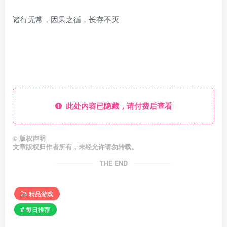
诸行无常，因果之循，长存不灭
此处内容已隐藏，请付费后查看
©
版权声明
文章版权归作者所有，未经允许请勿转载。
THE END
精品游戏
# 每日推荐