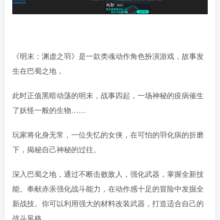
《明末：渊虚之羽》是一款类魂动作角色扮演游戏，故事发
生在巴蜀之地，
此时正值黑暗动荡的明末，战事四起，一场神秘的疫病催生
了妖怪一般的生物……
玩家将化身无常，一位失忆的女侠，在可怕的羽化病的折磨
下，揭秘自己神秘的过往。
深入巴蜀之地，通过不断击败敌人，强化武器，掌握全新技
能。奉献赤汞强化战斗能力，在动作感十足的冒险中发掘全
新战技。你可以利用强大的材料改装武器，打造适合自己的
战斗风格。