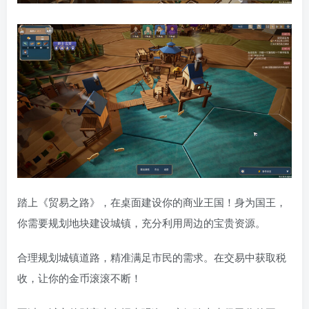
踏上《贸易之路》，在桌面建设你的商业王国！身为国王，
你需要规划地块建设城镇，充分利用周边的宝贵资源。
合理规划城镇道路，精准满足市民的需求。在交易中获取税
收，让你的金币滚滚不断！