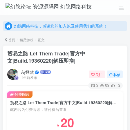
幻隐网络科技，感谢您的加入以及使用我们的系统！
更多精彩尽在我们的官方网站，欢迎自行进行探索！
幻隐网络科技，感谢您的加入以及使用我们的系统！
首页
精品游戏
正文
贸易之路 Let Them Trade|官方中
文|Build.19360220|解压即撸|
Ay悸然
关注
私信
1年前发布
0
59
13
付费阅读
贸易之路 Let Them Trade|官方中文|Build.19360220|解压即撸|
此内容为付费阅读，请付费后查看
20
￥