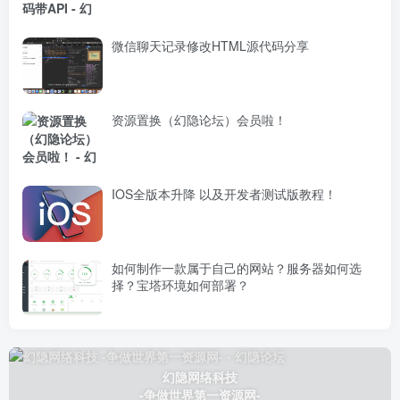
微信聊天记录修改HTML源代码分享
资源置换（幻隐论坛）会员啦！
IOS全版本升降 以及开发者测试版教程！
如何制作一款属于自己的网站？服务器如何选
择？宝塔环境如何部署？
幻隐网络科技
-争做世界第一资源网-