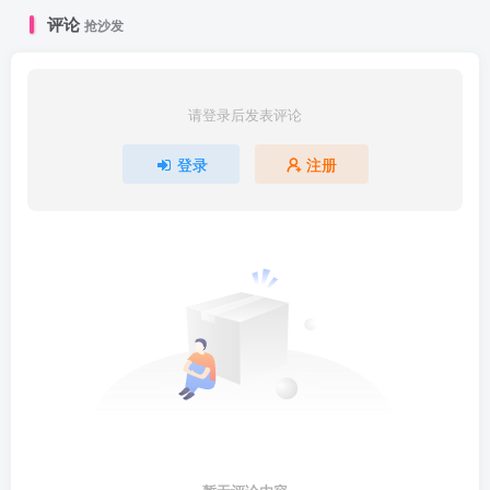
评论
抢沙发
请登录后发表评论
登录
注册