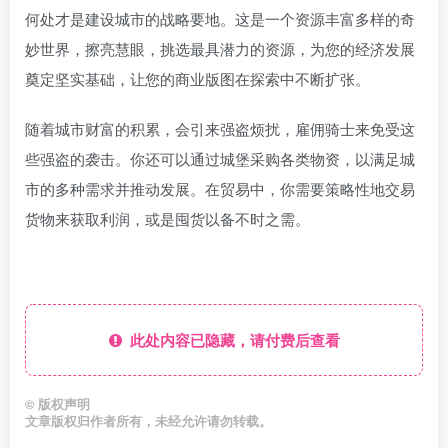
何处才是建设城市的战略要地。这是一个资源丰富多样的奇
妙世界，擦亮慧眼，挑选最具潜力的资源，为您的经济发展
奠定坚实基础，让您的商业版图在探索中不断扩张。
随着城市财富的积累，会引来强盗烦扰，雇佣骑士来免受这
些强盗的袭击。你还可以通过城堡采购各类物资，以满足城
市的多种需求并推动发展。在贸易中，你需要策略性地交易
货物来获取利润，或是囤货以备不时之需。
此处内容已隐藏，请付费后查看
©
版权声明
文章版权归作者所有，未经允许请勿转载。