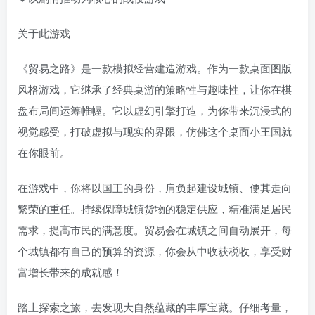
关于此游戏
《贸易之路》是一款模拟经营建造游戏。作为一款桌面图版
风格游戏，它继承了经典桌游的策略性与趣味性，让你在棋
盘布局间运筹帷幄。它以虚幻引擎打造，为你带来沉浸式的
视觉感受，打破虚拟与现实的界限，仿佛这个桌面小王国就
在你眼前。
在游戏中，你将以国王的身份，肩负起建设城镇、使其走向
繁荣的重任。持续保障城镇货物的稳定供应，精准满足居民
需求，提高市民的满意度。贸易会在城镇之间自动展开，每
个城镇都有自己的预算的资源，你会从中收获税收，享受财
富增长带来的成就感！
踏上探索之旅，去发现大自然蕴藏的丰厚宝藏。仔细考量，