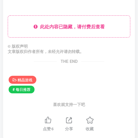
此处内容已隐藏，请付费后查看
©
版权声明
文章版权归作者所有，未经允许请勿转载。
THE END
精品游戏
# 每日推荐
喜欢就支持一下吧
点赞
6
分享
收藏