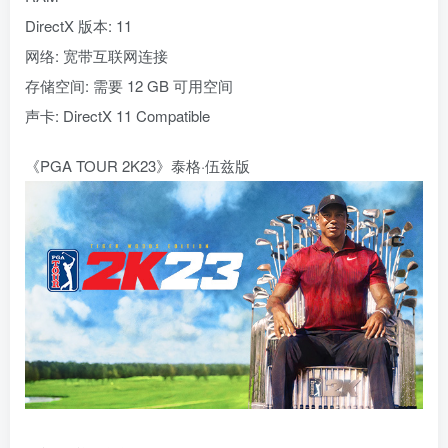
DirectX 版本: 11
网络: 宽带互联网连接
存储空间: 需要 12 GB 可用空间
声卡: DirectX 11 Compatible
《PGA TOUR 2K23》泰格·伍兹版