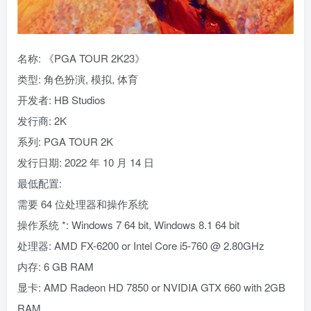
名称: 《PGA TOUR 2K23》
类型: 角色扮演, 模拟, 体育
开发者: HB Studios
发行商: 2K
系列: PGA TOUR 2K
发行日期: 2022 年 10 月 14 日
最低配置:
需要 64 位处理器和操作系统
操作系统 *: Windows 7 64 bit, Windows 8.1 64 bit
处理器: AMD FX-6200 or Intel Core i5-760 @ 2.80GHz
内存: 6 GB RAM
显卡: AMD Radeon HD 7850 or NVIDIA GTX 660 with 2GB
RAM