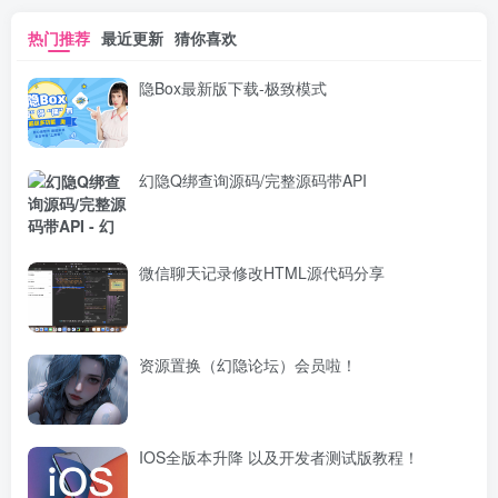
热门推荐
最近更新
猜你喜欢
隐Box最新版下载-极致模式
幻隐Q绑查询源码/完整源码带API
微信聊天记录修改HTML源代码分享
资源置换（幻隐论坛）会员啦！
IOS全版本升降 以及开发者测试版教程！