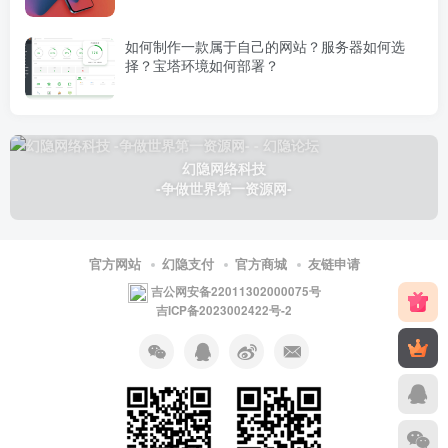
如何制作一款属于自己的网站？服务器如何选
择？宝塔环境如何部署？
幻隐网络科技
-争做世界第一资源网-
官方网站
幻隐支付
官方商城
友链申请
吉公网安备22011302000075号
吉ICP备2023002422号-2