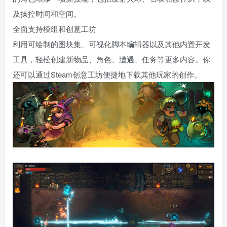
及操控时间和空间。
全面支持模组和创意工坊
利用可绘制的图块集、可视化脚本编辑器以及其他内置开发
工具，轻松创建新物品、角色、遭遇、任务等更多内容。你
还可以通过Steam创意工坊便捷地下载其他玩家的创作。