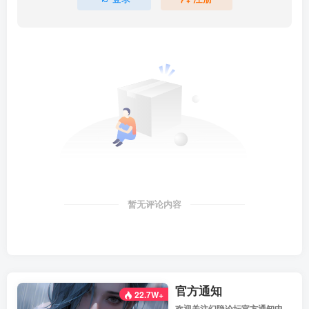
暂无评论内容
官方通知
22.7W+
欢迎关注幻隐论坛官方通知中