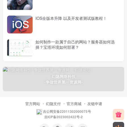
IOS全版本升降 以及开发者测试版教程！
如何制作一款属于自己的网站？服务器如何选
择？宝塔环境如何部署？
幻隐网络科技
-争做世界第一资源网-
官方网站
幻隐支付
官方商城
友链申请
吉公网安备22011302000075号
吉ICP备2023002422号-2