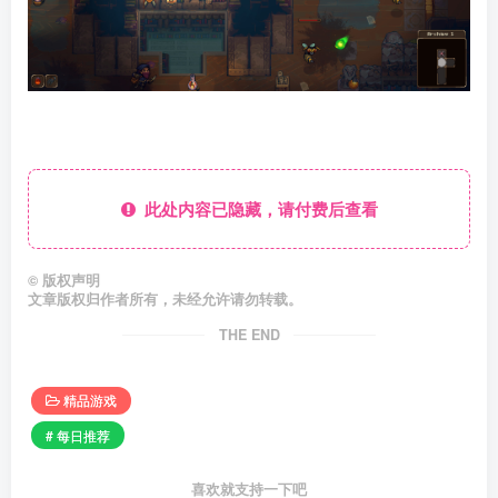
此处内容已隐藏，请付费后查看
©
版权声明
文章版权归作者所有，未经允许请勿转载。
THE END
精品游戏
# 每日推荐
喜欢就支持一下吧