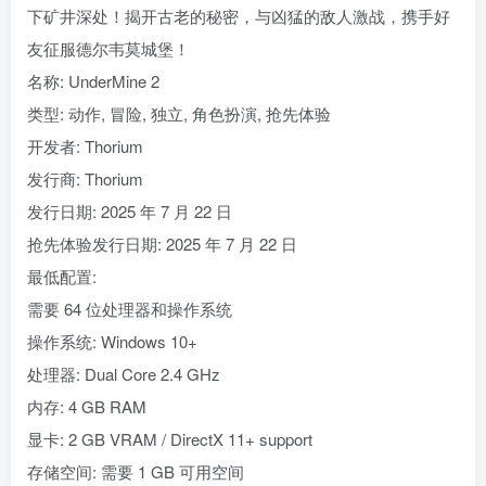
下矿井深处！揭开古老的秘密，与凶猛的敌人激战，携手好
友征服德尔韦莫城堡！
名称: UnderMine 2
类型: 动作, 冒险, 独立, 角色扮演, 抢先体验
开发者: Thorium
发行商: Thorium
发行日期: 2025 年 7 月 22 日
抢先体验发行日期: 2025 年 7 月 22 日
最低配置:
需要 64 位处理器和操作系统
操作系统: Windows 10+
处理器: Dual Core 2.4 GHz
内存: 4 GB RAM
显卡: 2 GB VRAM / DirectX 11+ support
存储空间: 需要 1 GB 可用空间