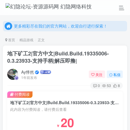
更多精彩尽在我们的官方网站，欢迎自行进行探索！
幻隐网络科技，感谢您的加入以及使用我们的系统！
更多精彩尽在我们的官方网站，欢迎自行进行探索！
幻隐网络科技，感谢您的加入以及使用我们的系统！
首页
精品游戏
正文
地下矿工2|官方中文|Build.Build.19335006-
0.3.23933-支持手柄|解压即撸|
Ay悸然
关注
私信
1年前发布
0
53
8
付费阅读
地下矿工2|官方中文|Build.Build.19335006-0.3.23933-支持手柄|解压即撸|
此内容为付费阅读，请付费后查看
20
￥