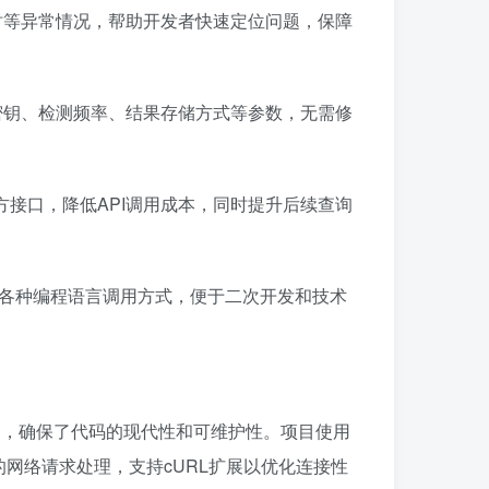
时等异常情况，帮助开发者快速定位问题，保障
密钥、检测频率、结果存储方式等参数，无需修
接口，降低API调用成本，同时提升后续查询
盖各种编程语言调用方式，便于二次开发和技术
构建，确保了代码的现代性和可维护性。项目使用
高效的网络请求处理，支持cURL扩展以优化连接性