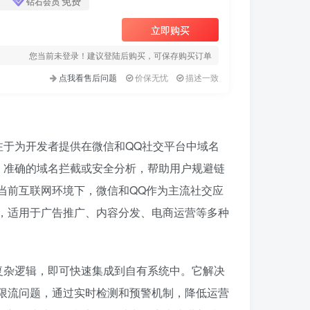
免费
钻石会员
立即购买
您当前未登录！建议登陆后购买，可保存购买订单
点我看售后问题
价保无忧
描述一致
注于为开发者提供在微信和QQ社交平台中域名
、准确的域名拦截或安全分析，帮助用户规避链
当前互联网环境下，微信和QQ作为主流社交应
，适用于广告推广、内容分发、电商运营等多种
复杂逻辑，即可快速集成到自有系统中。它解决
限流问题，通过实时检测和预警机制，降低运营