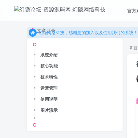
更多精彩尽在我们的官方网站，欢迎自行进行探索！
官方
幻隐网络科技，感谢您的加入以及使用我们的系统！
更多精彩尽在我们的官方网站，欢迎自行进行探索！
文章目录
幻隐网络科技，感谢您的加入以及使用我们的系统！
首
系统介绍
核心功能
技术特性
运营管理
使用说明
图片演示
Hi！请登录
登录
注册