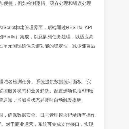
更加便捷，例如检测逻辑、缓存处理和错误处理
ript构建管理界面，后端通过RESTful API
Redis）集成，以及队列任务处理，以适应高
过单元测试确保关键功能的稳定性，减少部署后
管理域名检测任务。系统提供数据统计面板，实
控服务状态和业务趋势。配置选项包括API密
警通知，当域名状态异常时自动触发提醒。
限，确保数据安全。日志管理模块记录所有操作
分析。对于商业运营，系统可集成支付接口，实现