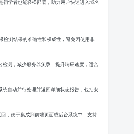
是初学者也能轻松部署，助力用户快速进入域名
保检测结果的准确性和权威性，避免因使用非
名检测，减少服务器负载，提升响应速度，适合
系统自动并行处理并返回详细状态报告，包括安
返回，便于集成到前端页面或后台系统中，支持