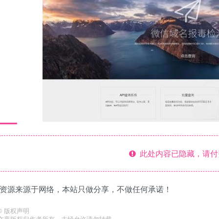
此处内容已隐藏，请付
·资源来源于网络，本站只做分享，不做任何承诺！
©
版权声明