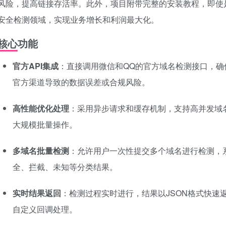
风险，提高链接存活率。此外，项目附带完整的安装教程，即使
安全检测领域，实现业务增长和利润最大化。
核心功能
官方API集成
：直接调用微信和QQ的官方域名检测接口，确
官方渠道导致的数据误差或合规风险。
高性能优化处理
：采用异步请求和缓存机制，支持高并发域
大规模批量操作。
多域名批量检测
：允许用户一次性提交多个域名进行检测，
全、拦截、未知等分类结果。
实时结果返回
：检测过程实时进行，结果以JSON格式快速
自定义回调处理。