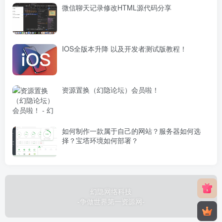
微信聊天记录修改HTML源代码分享
IOS全版本升降 以及开发者测试版教程！
资源置换（幻隐论坛）会员啦！
如何制作一款属于自己的网站？服务器如何选
择？宝塔环境如何部署？
幻隐网络科技
-争做世界第一资源网-