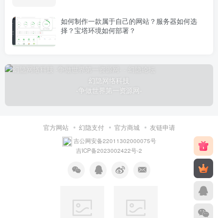
如何制作一款属于自己的网站？服务器如何选
择？宝塔环境如何部署？
幻隐网络科技
-争做世界第一资源网-
官方网站
幻隐支付
官方商城
友链申请
吉公网安备22011302000075号
吉ICP备2023002422号-2