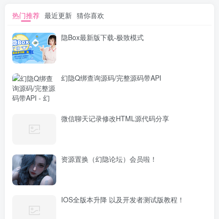
热门推荐
最近更新
猜你喜欢
隐Box最新版下载-极致模式
幻隐Q绑查询源码/完整源码带API
微信聊天记录修改HTML源代码分享
资源置换（幻隐论坛）会员啦！
IOS全版本升降 以及开发者测试版教程！