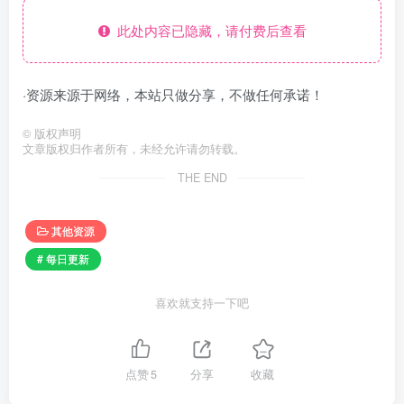
此处内容已隐藏，请付费后查看
·资源来源于网络，本站只做分享，不做任何承诺！
©
版权声明
文章版权归作者所有，未经允许请勿转载。
THE END
其他资源
# 每日更新
喜欢就支持一下吧
点赞
5
分享
收藏