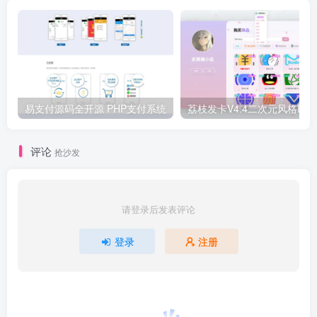
易支付源码全开源 PHP支付系统
评论
抢沙发
请登录后发表评论
登录
注册