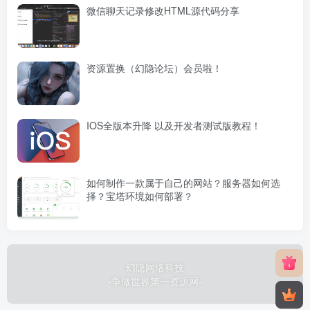
微信聊天记录修改HTML源代码分享
资源置换（幻隐论坛）会员啦！
IOS全版本升降 以及开发者测试版教程！
如何制作一款属于自己的网站？服务器如何选
择？宝塔环境如何部署？
幻隐网络科技
-争做世界第一资源网-