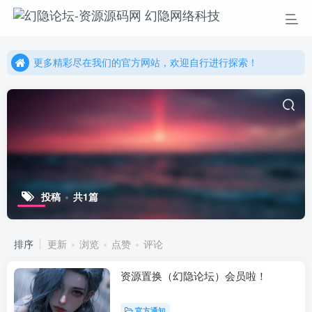
更多精彩尽在我们的官方网站，欢迎自行进行探索！
幻隐网络科技，感谢您的加入以及使用我们的系统！
更多精彩尽在我们的官方网站，欢迎自行进行探索！
幻隐网络科技，感谢您的加入以及使用我们的系统！
投稿
共1篇
排序
更新
浏览
点赞
评论
资源置换（幻隐论坛）会员啦！
官方通知