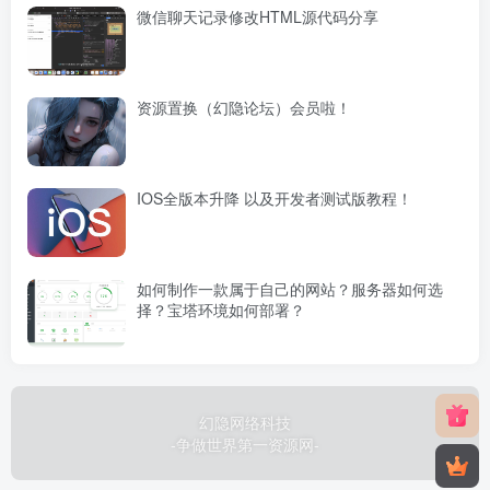
微信聊天记录修改HTML源代码分享
资源置换（幻隐论坛）会员啦！
IOS全版本升降 以及开发者测试版教程！
如何制作一款属于自己的网站？服务器如何选
择？宝塔环境如何部署？
幻隐网络科技
-争做世界第一资源网-