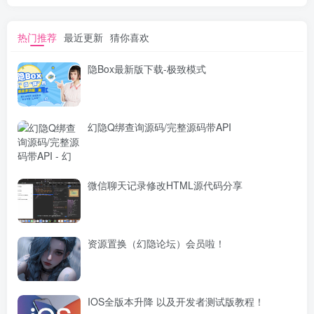
热门推荐
最近更新
猜你喜欢
隐Box最新版下载-极致模式
幻隐Q绑查询源码/完整源码带API
微信聊天记录修改HTML源代码分享
资源置换（幻隐论坛）会员啦！
IOS全版本升降 以及开发者测试版教程！