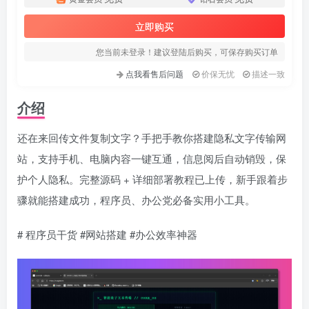
立即购买
您当前未登录！建议登陆后购买，可保存购买订单
点我看售后问题
价保无忧
描述一致
介绍
还在来回传文件复制文字？手把手教你搭建隐私文字传输网
站，支持手机、电脑内容一键互通，信息阅后自动销毁，保
护个人隐私。完整源码 + 详细部署教程已上传，新手跟着步
骤就能搭建成功，程序员、办公党必备实用小工具。
# 程序员干货 #网站搭建 #办公效率神器