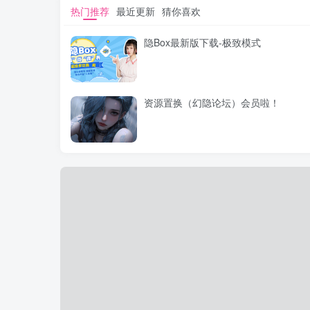
热门推荐
最近更新
猜你喜欢
隐Box最新版下载-极致模式
资源置换（幻隐论坛）会员啦！