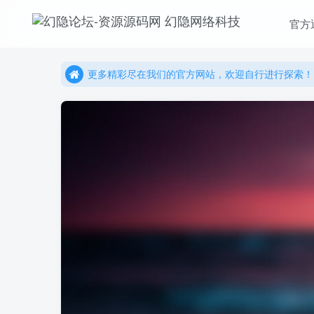
官方
更多精彩尽在我们的官方网站，欢迎自行进行探索！
幻隐网络科技，感谢您的加入以及使用我们的系统！
更多精彩尽在我们的官方网站，欢迎自行进行探索！
幻隐网络科技，感谢您的加入以及使用我们的系统！