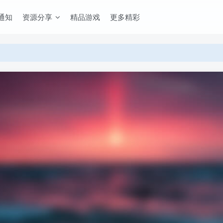
通知
资源分享
精品游戏
更多精彩