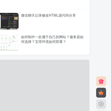
微信聊天记录修改HTML源代码分享
如何制作一款属于自己的网站？服务器如
何选择？宝塔环境如何部署？