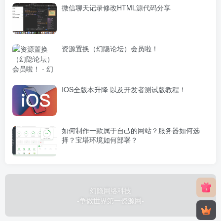
微信聊天记录修改HTML源代码分享
资源置换（幻隐论坛）会员啦！
IOS全版本升降 以及开发者测试版教程！
如何制作一款属于自己的网站？服务器如何选
择？宝塔环境如何部署？
幻隐网络科技
-争做世界第一资源网-