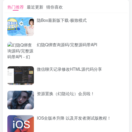
热门推荐
最近更新
猜你喜欢
隐Box最新版下载-极致模式
幻隐Q绑查询源码/完整源码带API
微信聊天记录修改HTML源代码分享
资源置换（幻隐论坛）会员啦！
IOS全版本升降 以及开发者测试版教程！