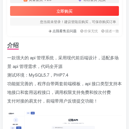
立即购买
您当前未登录！建议登陆后购买，可保存购买订单
点我看售后问题
价保无忧
描述一致
介绍
一款强大的 api 管理系统，采用现代前后端设计，适配多场
景 api 管理需求，代码全开源
测试环境：MySQL5.7，PHP7.4
功能挺完善的，程序自带两套前端模板，api 接口类型支持本
地接口和套用远程接口，调用权限支持免费和按次付费
支付对接的易支付，前端带用户反馈提交功能！