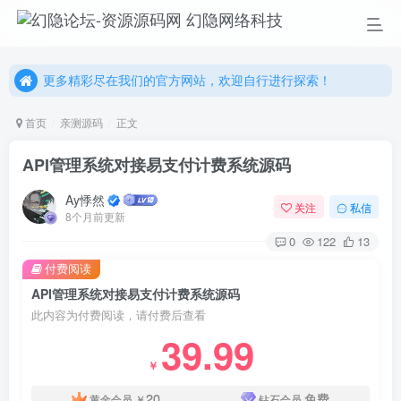
更多精彩尽在我们的官方网站，欢迎自行进行探索！
幻隐网络科技，感谢您的加入以及使用我们的系统！
更多精彩尽在我们的官方网站，欢迎自行进行探索！
幻隐网络科技，感谢您的加入以及使用我们的系统！
首页
亲测源码
正文
API管理系统对接易支付计费系统源码
Ay悸然
关注
私信
8个月前更新
0
122
13
付费阅读
API管理系统对接易支付计费系统源码
此内容为付费阅读，请付费后查看
39.99
￥
20
免费
黄金会员
￥
钻石会员