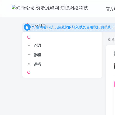
更多精彩尽在我们的官方网站，欢迎自行进行探索！
官方
幻隐网络科技，感谢您的加入以及使用我们的系统！
更多精彩尽在我们的官方网站，欢迎自行进行探索！
文章目录
幻隐网络科技，感谢您的加入以及使用我们的系统！
首
介绍
教程
源码
Hi！请登录
登录
注册