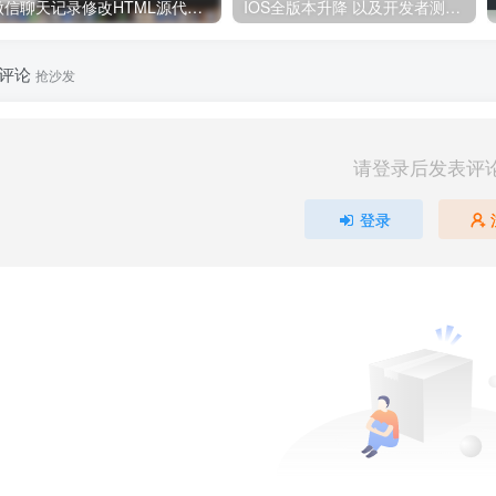
微信聊天记录修改HTML源代码分享
IOS全版本升降 以及开发者测试版教程！
评论
抢沙发
请登录后发表评
登录