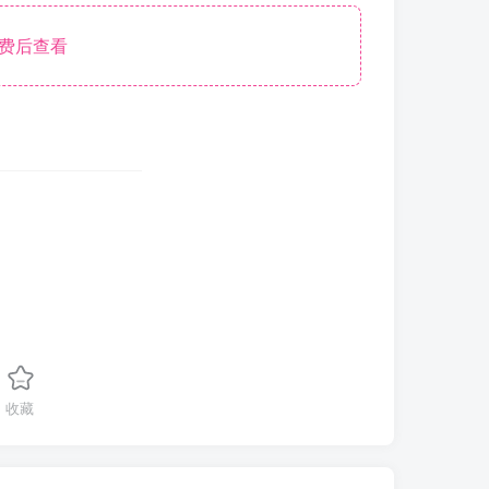
费后查看
收藏