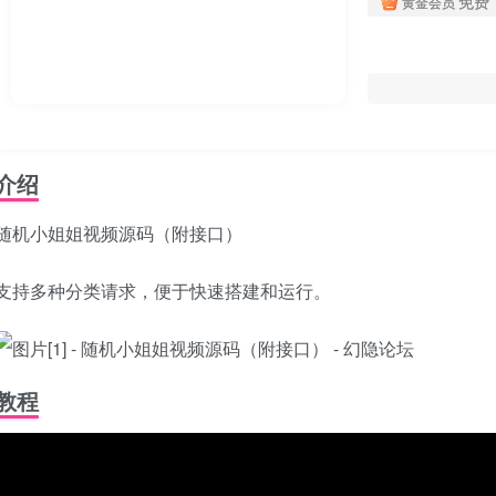
免费
黄金会员
介绍
随机小姐姐视频源码（附接口）
支持多种分类请求，便于快速搭建和运行。
教程