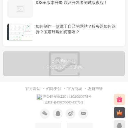
IOS全版本升降 以及开发者测试版教程！
如何制作一款属于自己的网站？服务器如何选
择？宝塔环境如何部署？
幻隐网络科技
-争做世界第一资源网-
官方网站
幻隐支付
官方商城
友链申请
吉公网安备22011302000075号
吉ICP备2023002422号-2