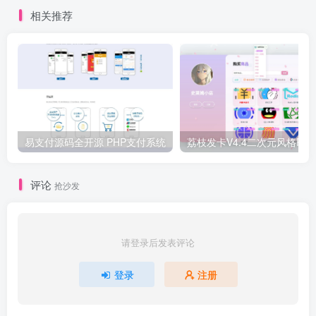
相关推荐
易支付源码全开源 PHP支付系统
评论
抢沙发
请登录后发表评论
登录
注册