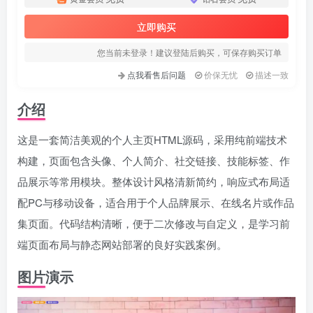
立即购买
您当前未登录！建议登陆后购买，可保存购买订单
点我看售后问题
价保无忧
描述一致
介绍
这是一套简洁美观的个人主页HTML源码，采用纯前端技术
构建，页面包含头像、个人简介、社交链接、技能标签、作
品展示等常用模块。整体设计风格清新简约，响应式布局适
配PC与移动设备，适合用于个人品牌展示、在线名片或作品
集页面。代码结构清晰，便于二次修改与自定义，是学习前
端页面布局与静态网站部署的良好实践案例。
图片演示