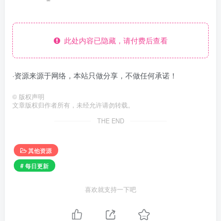
此处内容已隐藏，请付费后查看
·资源来源于网络，本站只做分享，不做任何承诺！
©
版权声明
文章版权归作者所有，未经允许请勿转载。
THE END
其他资源
# 每日更新
喜欢就支持一下吧