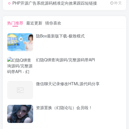
PHP开源广告系统源码精准定向效果跟踪短链接
昨天
热门推荐
最近更新
猜你喜欢
隐Box最新版下载-极致模式
幻隐Q绑查询源码/完整源码带API
微信聊天记录修改HTML源代码分享
资源置换（幻隐论坛）会员啦！