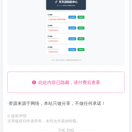
此处内容已隐藏，请付费后查看
·资源来源于网络，本站只做分享，不做任何承诺！
©
版权声明
文章版权归作者所有，未经允许请勿转载。
THE END