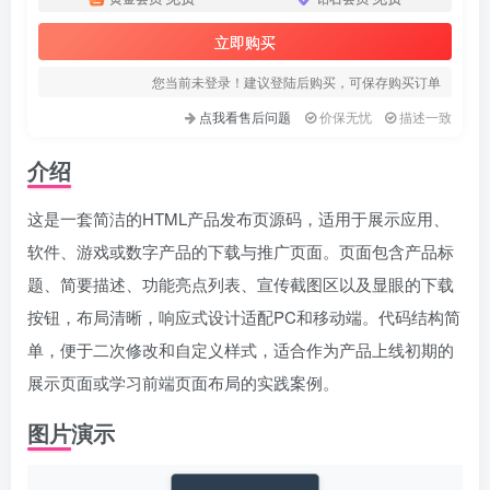
立即购买
您当前未登录！建议登陆后购买，可保存购买订单
点我看售后问题
价保无忧
描述一致
介绍
这是一套简洁的HTML产品发布页源码，适用于展示应用、
软件、游戏或数字产品的下载与推广页面。页面包含产品标
题、简要描述、功能亮点列表、宣传截图区以及显眼的下载
按钮，布局清晰，响应式设计适配PC和移动端。代码结构简
单，便于二次修改和自定义样式，适合作为产品上线初期的
展示页面或学习前端页面布局的实践案例。
图片演示