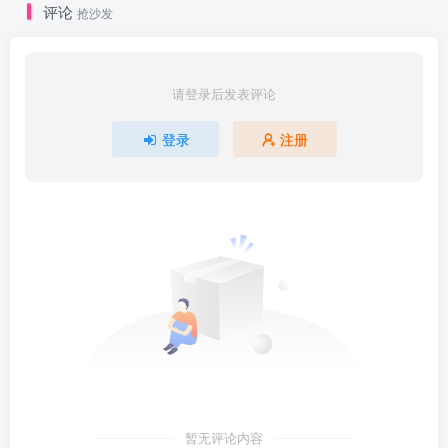
评论
抢沙发
请登录后发表评论
登录
注册
暂无评论内容