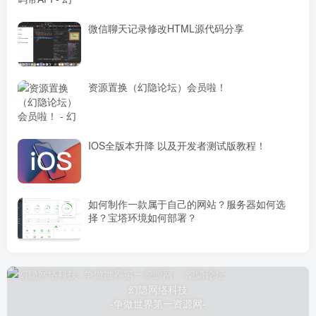
微信聊天记录修改HTML源代码分享
资源置换（幻隐论坛）会员啦！
IOS全版本升降 以及开发者测试版教程！
如何制作一款属于自己的网站？服务器如何选
择？宝塔环境如何部署？
幻隐网络科技
-争做世界第一资源网-