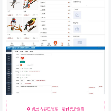
此处内容已隐藏，请付费后查看