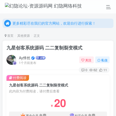
更多精彩尽在我们的官方网站，欢迎自行进行探索！
幻隐网络科技，感谢您的加入以及使用我们的系统！
更多精彩尽在我们的官方网站，欢迎自行进行探索！
幻隐网络科技，感谢您的加入以及使用我们的系统！
首页
其他资源
正文
九星创客系统源码 二二复制裂变模式
Ay悸然
关注
私信
1个月前发布
0
62
11
付费阅读
九星创客系统源码 二二复制裂变模式
此内容为付费阅读，请付费后查看
20
￥
免费
免费
黄金会员
钻石会员