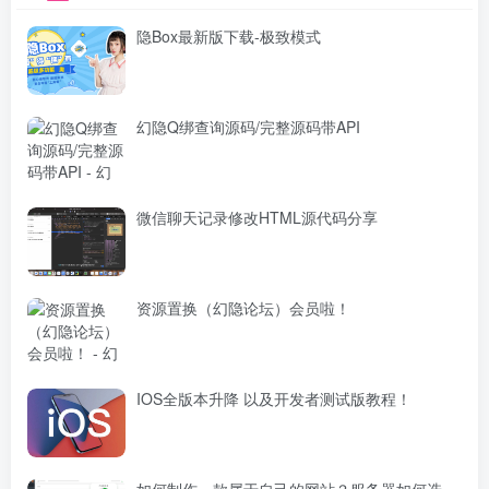
隐Box最新版下载-极致模式
幻隐Q绑查询源码/完整源码带API
微信聊天记录修改HTML源代码分享
资源置换（幻隐论坛）会员啦！
IOS全版本升降 以及开发者测试版教程！