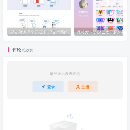
易支付源码全开源 PHP支付系统
评论
抢沙发
请登录后发表评论
登录
注册