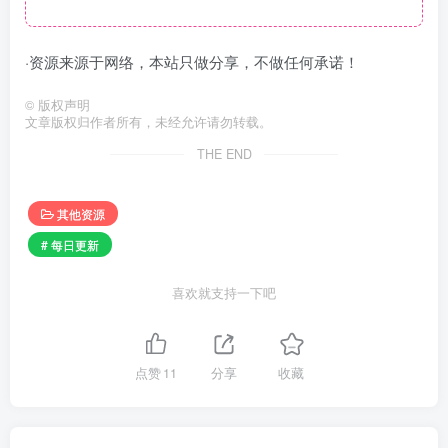
·资源来源于网络，本站只做分享，不做任何承诺！
©
版权声明
文章版权归作者所有，未经允许请勿转载。
THE END
其他资源
# 每日更新
喜欢就支持一下吧
点赞
11
分享
收藏