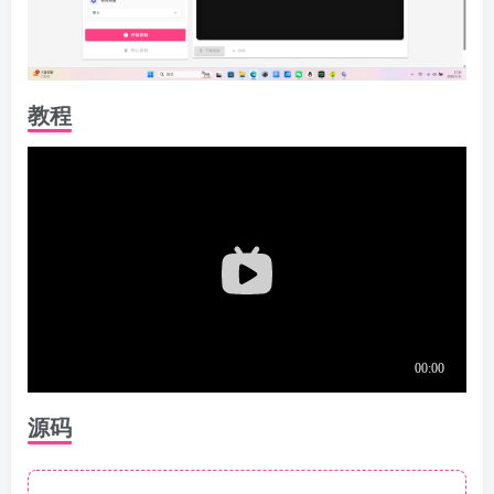
教程
源码