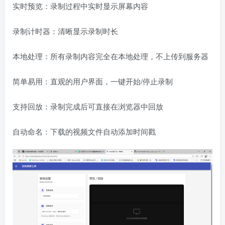
实时预览：录制过程中实时显示屏幕内容
录制计时器：清晰显示录制时长
本地处理：所有录制内容完全在本地处理，不上传到服务器
简单易用：直观的用户界面，一键开始/停止录制
支持回放：录制完成后可直接在浏览器中回放
自动命名：下载的视频文件自动添加时间戳