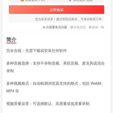
立即购买
您当前未登录！建议登陆后购买，可保存购买订单
点我看售后问题
价保无忧
描述一致
简介
完全在线：无需下载或安装任何软件
多种音频选择：支持不录制音频、系统音频、麦克风或混合
录制
多种视频格式：自动检测浏览器支持的格式，包括 WebM、
MP4 等
视频质量设置：可选择默认、高质量或低质量录制