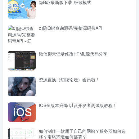
隐Box最新版下载-极致模式
幻隐Q绑查询源码/完整源码带API
微信聊天记录修改HTML源代码分享
资源置换（幻隐论坛）会员啦！
IOS全版本升降 以及开发者测试版教程！
如何制作一款属于自己的网站？服务器如何选
择？宝塔环境如何部署？