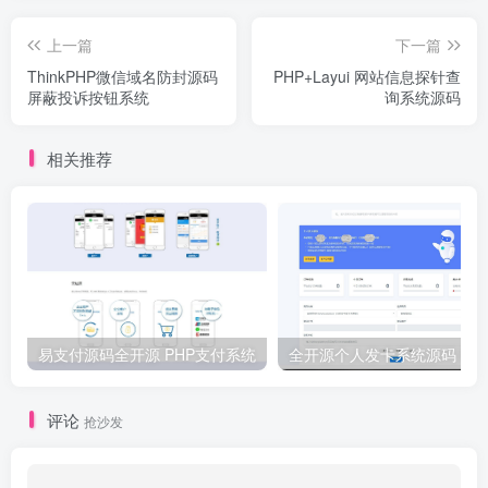
上一篇
下一篇
ThinkPHP微信域名防封源码
PHP+Layui 网站信息探针查
屏蔽投诉按钮系统
询系统源码
相关推荐
易支付源码全开源 PHP支付系统
评论
抢沙发