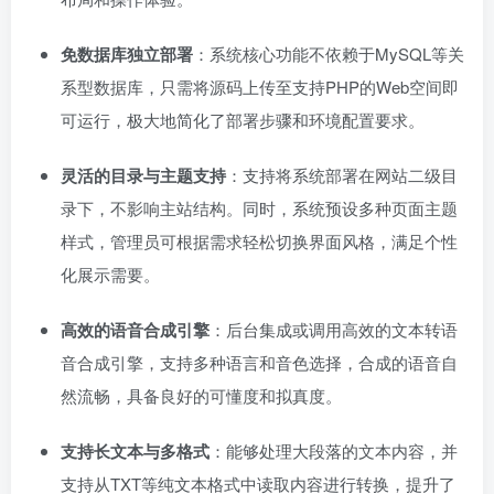
免数据库独立部署
：系统核心功能不依赖于MySQL等关
系型数据库，只需将源码上传至支持PHP的Web空间即
可运行，极大地简化了部署步骤和环境配置要求。
灵活的目录与主题支持
：支持将系统部署在网站二级目
录下，不影响主站结构。同时，系统预设多种页面主题
样式，管理员可根据需求轻松切换界面风格，满足个性
化展示需要。
高效的语音合成引擎
：后台集成或调用高效的文本转语
音合成引擎，支持多种语言和音色选择，合成的语音自
然流畅，具备良好的可懂度和拟真度。
支持长文本与多格式
：能够处理大段落的文本内容，并
支持从TXT等纯文本格式中读取内容进行转换，提升了