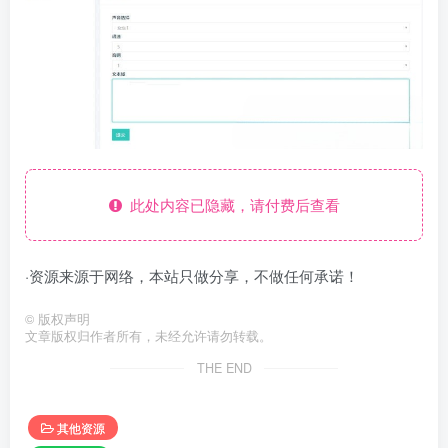
此处内容已隐藏，请付费后查看
·资源来源于网络，本站只做分享，不做任何承诺！
©
版权声明
文章版权归作者所有，未经允许请勿转载。
THE END
其他资源