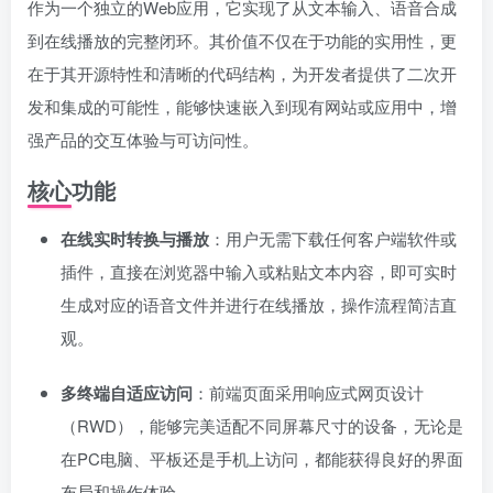
作为一个独立的Web应用，它实现了从文本输入、语音合成
到在线播放的完整闭环。其价值不仅在于功能的实用性，更
在于其开源特性和清晰的代码结构，为开发者提供了二次开
发和集成的可能性，能够快速嵌入到现有网站或应用中，增
强产品的交互体验与可访问性。
核心功能
在线实时转换与播放
：用户无需下载任何客户端软件或
插件，直接在浏览器中输入或粘贴文本内容，即可实时
生成对应的语音文件并进行在线播放，操作流程简洁直
观。
多终端自适应访问
：前端页面采用响应式网页设计
（RWD），能够完美适配不同屏幕尺寸的设备，无论是
在PC电脑、平板还是手机上访问，都能获得良好的界面
布局和操作体验。