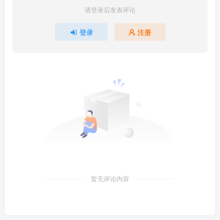
请登录后发表评论
登录
注册
暂无评论内容