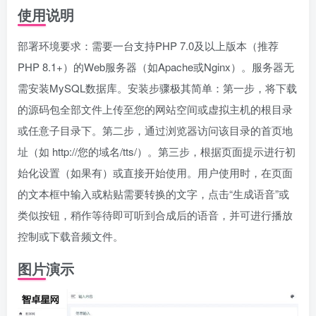
使用说明
部署环境要求：需要一台支持PHP 7.0及以上版本（推荐
PHP 8.1+）的Web服务器（如Apache或Nginx）。服务器无
需安装MySQL数据库。安装步骤极其简单：第一步，将下载
的源码包全部文件上传至您的网站空间或虚拟主机的根目录
或任意子目录下。第二步，通过浏览器访问该目录的首页地
址（如 http://您的域名/tts/）。第三步，根据页面提示进行初
始化设置（如果有）或直接开始使用。用户使用时，在页面
的文本框中输入或粘贴需要转换的文字，点击“生成语音”或
类似按钮，稍作等待即可听到合成后的语音，并可进行播放
控制或下载音频文件。
图片演示