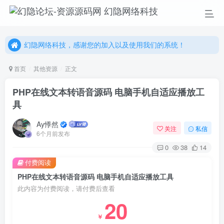
幻隐网络科技，感谢您的加入以及使用我们的系统！
更多精彩尽在我们的官方网站，欢迎自行进行探索！
幻隐网络科技，感谢您的加入以及使用我们的系统！
首页
其他资源
正文
PHP在线文本转语音源码 电脑手机自适应播放工
具
Ay悸然
关注
私信
6个月前发布
0
38
14
付费阅读
PHP在线文本转语音源码 电脑手机自适应播放工具
此内容为付费阅读，请付费后查看
20
￥