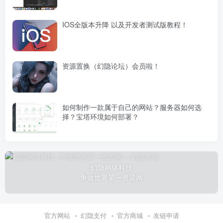
IOS全版本升降 以及开发者测试版教程！
资源置换（幻隐论坛）会员啦！
如何制作一款属于自己的网站？服务器如何选
择？宝塔环境如何部署？
幻隐网络科技
-争做世界第一资源网-
官方网站
幻隐支付
官方商城
友链申请