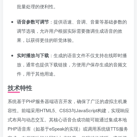
批量处理的便利性。
语音参数可调节
：提供语速、音调、音量等基础参数的
调节选项，允许用户根据实际需要微调生成语音的效
果，以获得更佳的听觉体验。
实时播放与下载
：生成的语音文件不仅支持在线即时播
放，通常也提供下载链接，方便用户保存生成的音频文
件，用于其他用途。
技术特性
系统基于PHP服务器端语言开发，确保了广泛的虚拟主机兼
容性。前端采用HTML5、CSS3与JavaScript构建，实现响应
式布局与动态交互。其核心语音合成功能可能通过集成本地
PHP语音库（如基于eSpeak的实现）或调用系统级TTS服务