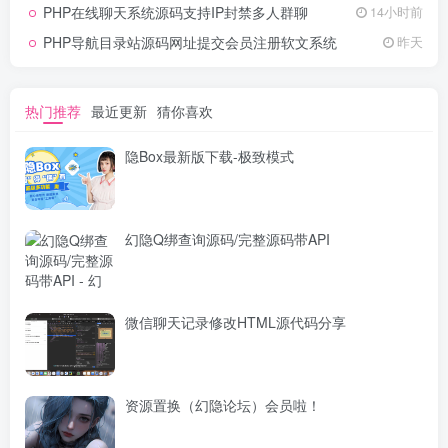
PHP在线聊天系统源码支持IP封禁多人群聊
14小时前
PHP导航目录站源码网址提交会员注册软文系统
昨天
热门推荐
最近更新
猜你喜欢
隐Box最新版下载-极致模式
幻隐Q绑查询源码/完整源码带API
微信聊天记录修改HTML源代码分享
资源置换（幻隐论坛）会员啦！