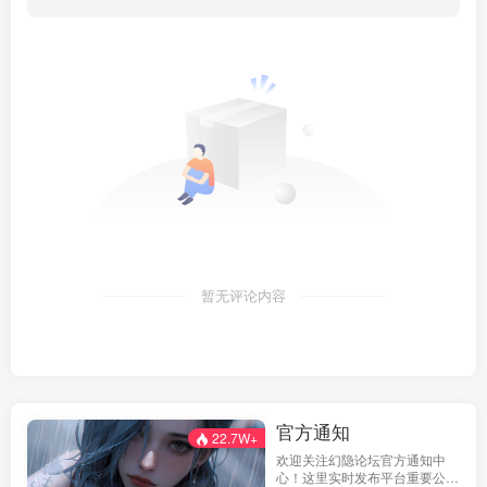
暂无评论内容
官方通知
22.7W+
欢迎关注幻隐论坛官方通知中
心！这里实时发布平台重要公