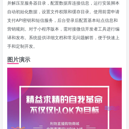
并解压至服务器目录，配置数据库连接信息，运行安装脚本
自动初始化数据，设置文件权限和缓存目录。使用前需申请
支付API密钥和短信服务，后台登录后配置基本站点信息和
营销规则。对于小程序版本，需对接微信开发者工具进行编
译和发布。系统提供详细文档和常见问题解答，便于快速上
手和定制开发。
图片演示