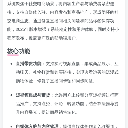
系统聚焦于社交电商场景，将内容生产者与消费者紧密连
接，支持自媒体入驻、内容发布和商品推广，形成闭环的社
交电商生态。通过修复直播间相关问题和商品标签保存功
能，2025年版本增强了系统稳定性和用户体验，同时支持小
程序发布，覆盖更广泛的移动端用户。
核心功能
直播带货功能
：支持实时视频直播，集成商品展示、互
动聊天、礼物打赏和购买链接，实现边看边买的沉浸式
购物体验，修复了直播间卡顿和同步问题。
短视频集成与带货
：允许用户上传和分享短视频进行商
品推广，支持点赞、评论、转发功能，结合算法推荐提
升内容曝光，促进商品销售转化。
自媒体入驻与内容管理
：提供自媒体创作者入驻渠道，