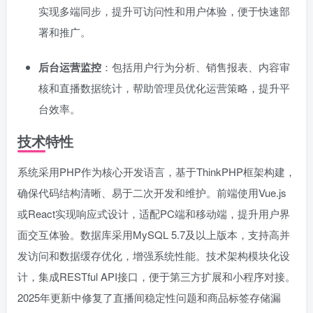
实现多端同步，提升可访问性和用户体验，便于快速部
署和推广。
后台运营监控
：包括用户行为分析、销售报表、内容审
核和直播数据统计，帮助管理员优化运营策略，提升平
台效率。
技术特性
系统采用PHP作为核心开发语言，基于ThinkPHP框架构建，
确保代码结构清晰、易于二次开发和维护。前端使用Vue.js
或React实现响应式设计，适配PC端和移动端，提升用户界
面交互体验。数据库采用MySQL 5.7及以上版本，支持高并
发访问和数据缓存优化，增强系统性能。技术架构模块化设
计，集成RESTful API接口，便于第三方扩展和小程序对接。
2025年更新中修复了直播间稳定性问题和商品标签存储漏