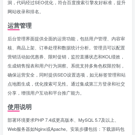
洞，代码经过SEO优化，符合百度搜索引擎友好标准，提升
网站收录和排名。
运营管理
后台管理界面提供全面的运营功能，包括用户管理、内容审
核、商品上架、订单处理和数据统计分析。管理员可以配置
营销活动如优惠券、限时促销，监控直播状态和KOL绩效，
生成销售报表和用户行为洞察。系统支持多角色权限控制，
确保运营安全，同时提供SEO设置选项，如元标签管理和站
点地图生成，优化搜索可见性。通过集成第三方登录和社交
分享，增强用户互动和平台推广能力。
使用说明
部署环境要求PHP 7.4或更高版本、MySQL 5.7及以上、
Web服务器如Nginx或Apache。安装步骤包括：下载源码包