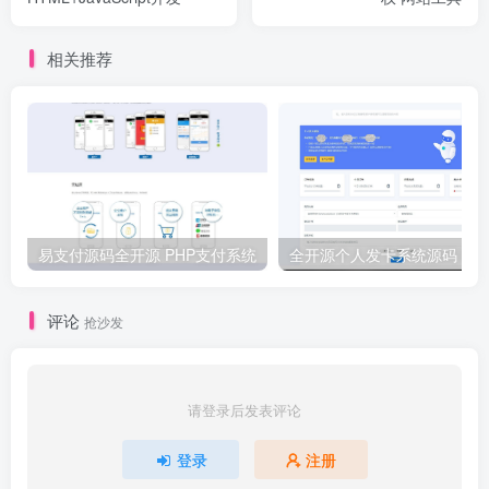
相关推荐
易支付源码全开源 PHP支付系统
评论
抢沙发
请登录后发表评论
登录
注册