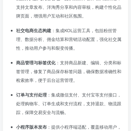
支持文章发布、洋淘秀分享和内容审核，构建个性化品
牌页面，增强用户互动和社区氛围。
社交电商生态构建
：集成KOL运营工具，包括粉丝管
理、数据分析、佣金结算和营销活动配置，强化社交属
性，推动用户参与和裂变传播。
商品管理与标签优化
：支持商品新建、编辑、分类和标
签管理，修复了商品保存标签问题，确保数据准确性和
检索效率，便于后台运营管理。
订单与支付处理
：集成微信支付、支付宝等支付接口，
处理购物车、订单生成和支付流程，支持退款、物流跟
踪，保障交易安全与流畅。
小程序版本发布
：提供小程序端适配，覆盖移动用户，