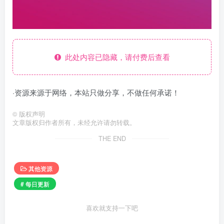
此处内容已隐藏，请付费后查看
·资源来源于网络，本站只做分享，不做任何承诺！
©
版权声明
文章版权归作者所有，未经允许请勿转载。
THE END
其他资源
# 每日更新
喜欢就支持一下吧