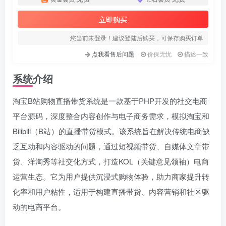
立即购买
您当前未登录！建议登陆后购买，可保存购买订单
点我看售后问题
价保无忧
描述一致
系统介绍
淘宝B站购物直播带货系统是一款基于PHP开发的社交电商
平台源码，深度整合内容创作与电子商务需求，模拟淘宝和
Bilibili（B站）的直播带货模式。该系统旨在解决传统电商缺
乏互动和内容驱动的问题，通过短视频带货、自媒体文章带
货、洋淘秀等社交化方式，打造KOL（关键意见领袖）电商
运营生态。它为用户提供沉浸式购物体验，助力商家提升转
化率和用户粘性，适用于构建直播带货、内容营销和社区驱
动的电商平台。