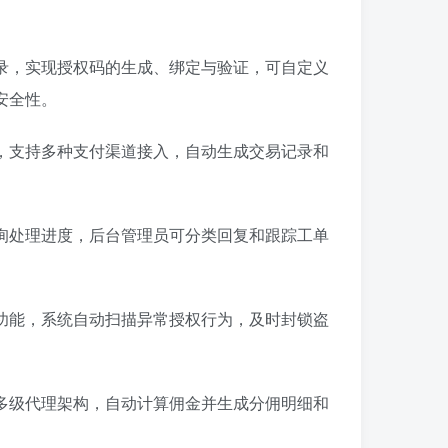
录，实现授权码的生成、绑定与验证，可自定义
安全性。
，支持多种支付渠道接入，自动生成交易记录和
询处理进度，后台管理员可分类回复和跟踪工单
功能，系统自动扫描异常授权行为，及时封锁盗
多级代理架构，自动计算佣金并生成分佣明细和