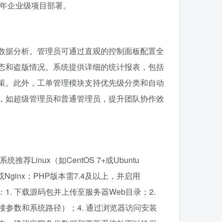
5年企业级项目部署。
数据分析。管理员可通过直观的控制面板配置全
态和盗版情况。系统提供详细的统计报表，包括
策。此外，工单管理模块支持优先级分类和自动
，如超级管理员和普通管理员，提升团队协作效
inux（如CentOS 7+或Ubuntu
he或Nginx；PHP版本需7.4及以上，并启用
包括：1. 下载源码包并上传至服务器Web目录；2.
接参数和系统路径）；4. 通过浏览器访问安装