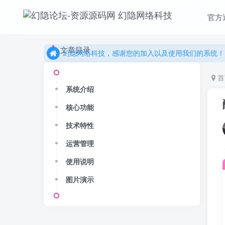
官方
更多精彩尽在我们的官方网站，欢迎自行进行探索！
文章目录
幻隐网络科技，感谢您的加入以及使用我们的系统！
更多精彩尽在我们的官方网站，欢迎自行进行探索！
首
幻隐网络科技，感谢您的加入以及使用我们的系统！
系统介绍
核心功能
技术特性
运营管理
使用说明
图片演示
Hi！请登录
登录
注册