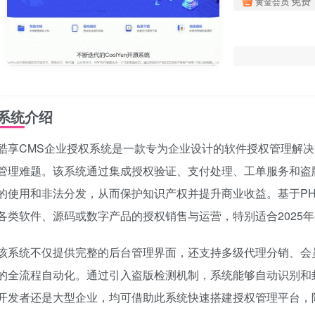
免费
黄金会员
系统介绍
酷享CMS企业授权系统是一款专为企业设计的软件授权管理解
管理难题。该系统通过集成授权验证、支付处理、工单服务和盗
的使用和非法分发，从而保护知识产权并提升商业收益。基于P
各类软件、源码或数字产品的授权销售与运营，特别适合2025
该系统不仅提供完整的后台管理界面，还支持多级代理分销、会
的全流程自动化。通过引入盗版检测机制，系统能够自动识别和
开发者还是大型企业，均可借助此系统快速搭建授权管理平台，