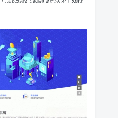
程中，建议定期备份数据和更新系统补丁以确保