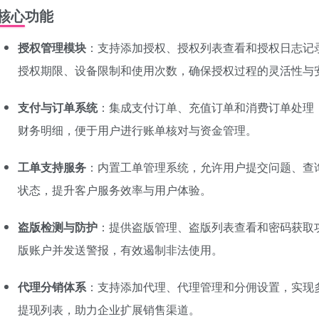
核心功能
授权管理模块
：支持添加授权、授权列表查看和授权日志记
授权期限、设备限制和使用次数，确保授权过程的灵活性与
支付与订单系统
：集成支付订单、充值订单和消费订单处理
财务明细，便于用户进行账单核对与资金管理。
工单支持服务
：内置工单管理系统，允许用户提交问题、查
状态，提升客户服务效率与用户体验。
盗版检测与防护
：提供盗版管理、盗版列表查看和密码获取
版账户并发送警报，有效遏制非法使用。
代理分销体系
：支持添加代理、代理管理和分佣设置，实现
提现列表，助力企业扩展销售渠道。