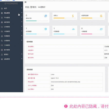
此处内容已隐藏，请付