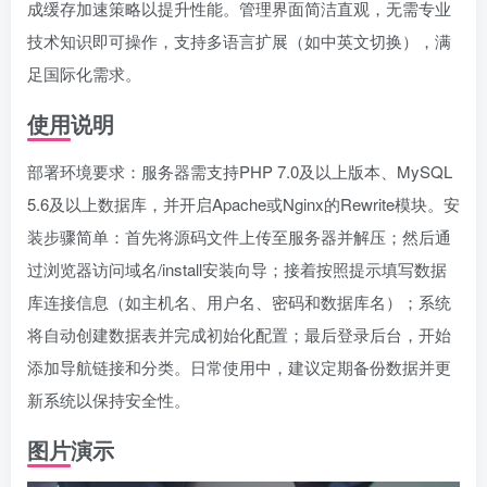
成缓存加速策略以提升性能。管理界面简洁直观，无需专业
技术知识即可操作，支持多语言扩展（如中英文切换），满
足国际化需求。
使用说明
部署环境要求：服务器需支持PHP 7.0及以上版本、MySQL
5.6及以上数据库，并开启Apache或Nginx的Rewrite模块。安
装步骤简单：首先将源码文件上传至服务器并解压；然后通
过浏览器访问域名/install安装向导；接着按照提示填写数据
库连接信息（如主机名、用户名、密码和数据库名）；系统
将自动创建数据表并完成初始化配置；最后登录后台，开始
添加导航链接和分类。日常使用中，建议定期备份数据并更
新系统以保持安全性。
图片演示