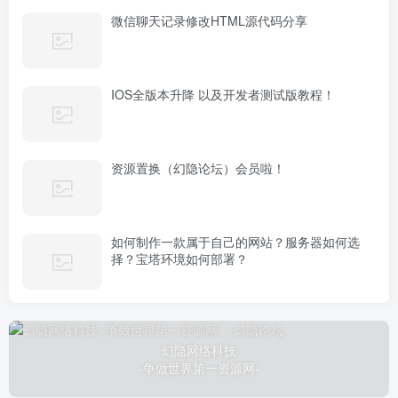
微信聊天记录修改HTML源代码分享
IOS全版本升降 以及开发者测试版教程！
资源置换（幻隐论坛）会员啦！
如何制作一款属于自己的网站？服务器如何选
择？宝塔环境如何部署？
幻隐网络科技
-争做世界第一资源网-