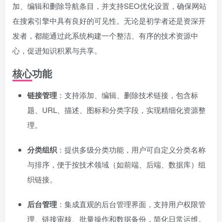
加、编辑和删除导航条目，并支持SEO优化设置，确保网站
在搜索引擎中具有良好的可见性。无论是初学者还是资深开
发者，都能通过此系统构建一个整洁、有序的技术资源中
心，促进知识积累与共享。
核心功能
链接管理
：支持添加、编辑、删除技术链接，包含标
题、URL、描述、图标和分类字段，实现精细化资源整
理。
分类组织
：提供多级分类功能，用户可自定义分类名称
与排序，便于按技术领域（如前端、后端、数据库）组
织链接。
后台管理
：集成直观的后台管理界面，支持用户权限管
理、链接审核、批量操作和数据备份，简化日常运维。