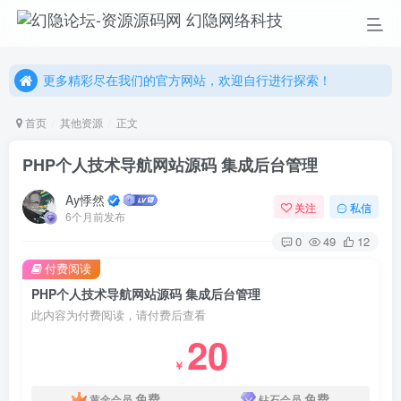
幻隐网络科技，感谢您的加入以及使用我们的系统！
更多精彩尽在我们的官方网站，欢迎自行进行探索！
幻隐网络科技，感谢您的加入以及使用我们的系统！
首页
其他资源
正文
PHP个人技术导航网站源码 集成后台管理
Ay悸然
关注
私信
6个月前发布
0
49
12
付费阅读
PHP个人技术导航网站源码 集成后台管理
此内容为付费阅读，请付费后查看
20
￥
免费
免费
黄金会员
钻石会员