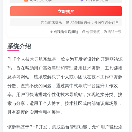
立即购买
您当前未登录！建议登陆后购买，可保存购买订单
点我看售后问题
价保无忧
描述一致
系统介绍
PHP个人技术导航系统是一款专为开发者设计的开源网站源
码，旨在帮助用户高效整理和管理常用技术资源、工具链接
及学习网站。该系统解决了个人或小团队在技术工作中资源
分散、查找不便的问题，通过集中式导航平台提升工作效
率。用户可快速搭建个性化技术导航站，实现链接分类、搜
索与分享，适用于个人博客、技术社区或内部知识库场景，
具有高度的实用性和扩展性。
该源码基于PHP开发，集成后台管理功能，允许用户轻松添