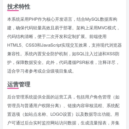
技术特性
本系统采用PHP作为核心开发语言，结合MySQL数据库构
建，确保代码轻量高效且易于部署。架构上采用MVC模式，
代码结构清晰，便于二次开发和定制扩展。前端使用
HTML5、CSS3和JavaScript实现交互效果，支持现代浏览器
兼容性。系统内置安全防护机制，如SQL注入过滤和XSS防
护，保障数据安全。此外，代码遵循PSR标准，注释详尽，
适合学习者参考或企业级项目集成。
运营管理
后台管理系统提供全面的运营工具，包括用户角色管理（如
管理员与普通用户权限分离）、链接内容审核流程、系统配
置选项（如站点名称、LOGO设置）以及数据导出功能。用
户可通过后台实时监控网站访问数据，生成流量报表，并集