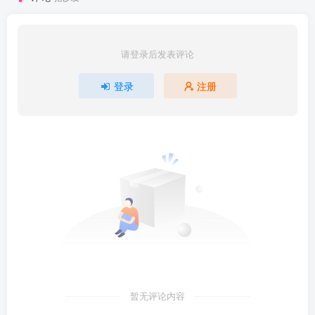
请登录后发表评论
登录
注册
暂无评论内容