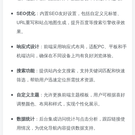
SEO优化
：内置SEO友好设置，包括自定义元标签、
URL重写和站点地图生成，提升百度等搜索引擎收录效
果。
响应式设计
：前端采用响应式布局，适配PC、平板和手
机端访问，确保在不同设备上均有良好浏览体验。
搜索功能
：提供站内全文搜索，支持关键词匹配和快速
筛选，帮助用户迅速定位所需技术资源。
自定义主题
：允许更换前端主题模板，用户可根据喜好
调整颜色、布局和样式，实现个性化展示。
数据统计
：后台集成访问统计与点击分析，跟踪链接使
用情况，为优化导航内容提供数据支持。