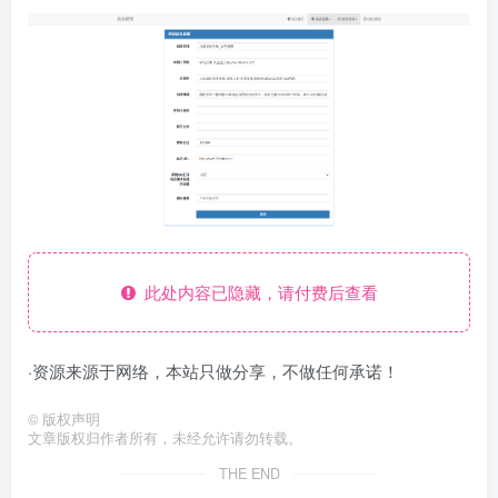
此处内容已隐藏，请付费后查看
·资源来源于网络，本站只做分享，不做任何承诺！
©
版权声明
文章版权归作者所有，未经允许请勿转载。
THE END