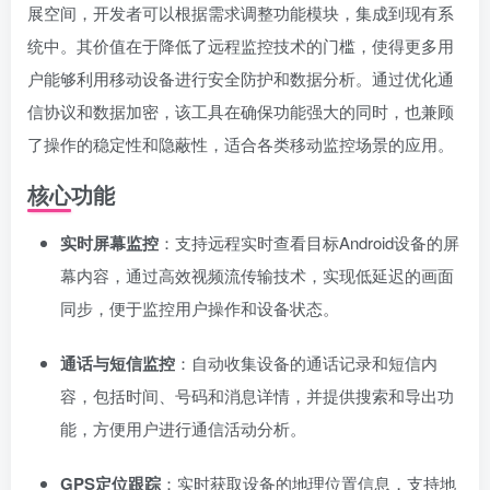
展空间，开发者可以根据需求调整功能模块，集成到现有系
统中。其价值在于降低了远程监控技术的门槛，使得更多用
户能够利用移动设备进行安全防护和数据分析。通过优化通
信协议和数据加密，该工具在确保功能强大的同时，也兼顾
了操作的稳定性和隐蔽性，适合各类移动监控场景的应用。
核心功能
实时屏幕监控
：支持远程实时查看目标Android设备的屏
幕内容，通过高效视频流传输技术，实现低延迟的画面
同步，便于监控用户操作和设备状态。
通话与短信监控
：自动收集设备的通话记录和短信内
容，包括时间、号码和消息详情，并提供搜索和导出功
能，方便用户进行通信活动分析。
GPS定位跟踪
：实时获取设备的地理位置信息，支持地