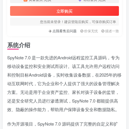
立即购买
您当前未登录！建议登陆后购买，可保存购买订单
点我看售后问题
价保无忧
描述一致
系统介绍
SpyNote 7.0 是一款先进的Android远程监控工具源码，专为
移动设备监控和安全测试而设计。该工具允许用户远程访问
和控制目标Android设备，实时收集设备数据，在2025年的移
动互联网时代，它为企业和个人提供了强大的设备管理解决
方案。无论是用于企业资产监控、家长对孩子设备的监管，
还是安全研究人员进行渗透测试，SpyNote 7.0 都能提供高
效、隐蔽的操作能力，帮助用户保障设备安全和数据隐私。
作为开源项目，SpyNote 7.0 源码提供了完整的自定义和扩