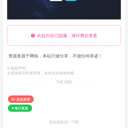
此处内容已隐藏，请付费后查看
·资源来源于网络，本站只做分享，不做任何承诺！
©
版权声明
文章版权归作者所有，未经允许请勿转载。
THE END
其他资源
# 每日更新
喜欢就支持一下吧