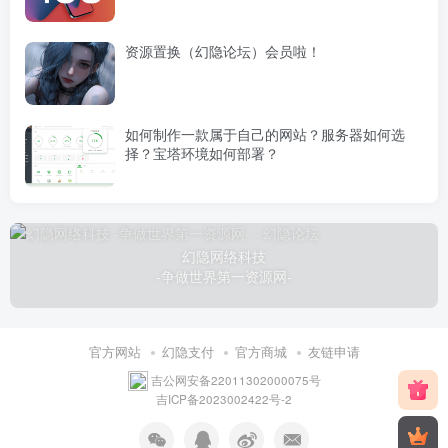
资源置换（幻隐论坛）会员啦！
如何制作一款属于自己的网站？服务器如何选
择？宝塔环境如何部署？
幻隐网络科技
-争做世界第一资源网-
官方网站
幻隐支付
官方商城
友链申请
吉公网安备22011302000075号
吉ICP备2023002422号-2