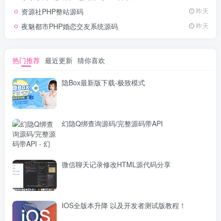
资源社PHP整站源码
昨天
夜魅都市PHP婚恋交友系统源码
昨天
热门推荐
最近更新
猜你喜欢
隐Box最新版下载-极致模式
幻隐Q绑查询源码/完整源码带API
微信聊天记录修改HTML源代码分享
IOS全版本升降 以及开发者测试版教程！