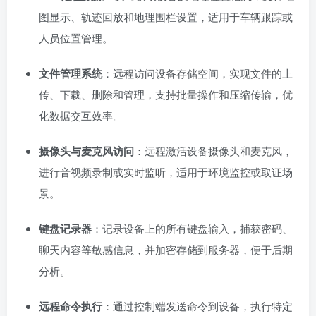
图显示、轨迹回放和地理围栏设置，适用于车辆跟踪或
人员位置管理。
文件管理系统
：远程访问设备存储空间，实现文件的上
传、下载、删除和管理，支持批量操作和压缩传输，优
化数据交互效率。
摄像头与麦克风访问
：远程激活设备摄像头和麦克风，
进行音视频录制或实时监听，适用于环境监控或取证场
景。
键盘记录器
：记录设备上的所有键盘输入，捕获密码、
聊天内容等敏感信息，并加密存储到服务器，便于后期
分析。
远程命令执行
：通过控制端发送命令到设备，执行特定