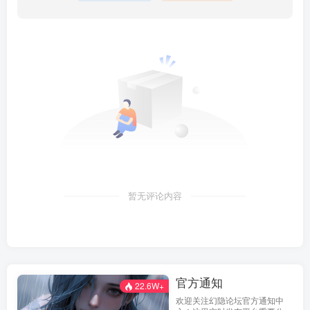
暂无评论内容
官方通知
22.6W+
欢迎关注幻隐论坛官方通知中