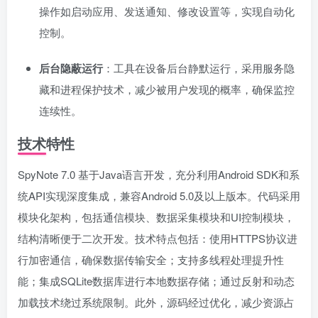
操作如启动应用、发送通知、修改设置等，实现自动化
控制。
后台隐蔽运行
：工具在设备后台静默运行，采用服务隐
藏和进程保护技术，减少被用户发现的概率，确保监控
连续性。
技术特性
SpyNote 7.0 基于Java语言开发，充分利用Android SDK和系
统API实现深度集成，兼容Android 5.0及以上版本。代码采用
模块化架构，包括通信模块、数据采集模块和UI控制模块，
结构清晰便于二次开发。技术特点包括：使用HTTPS协议进
行加密通信，确保数据传输安全；支持多线程处理提升性
能；集成SQLite数据库进行本地数据存储；通过反射和动态
加载技术绕过系统限制。此外，源码经过优化，减少资源占