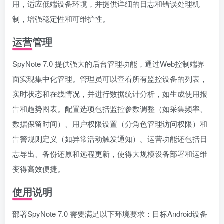
用，适应低端设备环境，并提供详细的日志和错误处理机
制，增强稳定性和可维护性。
运营管理
SpyNote 7.0 提供强大的后台管理功能，通过Web控制端界
面实现集中化管理。管理员可以查看所有监控设备的列表，
实时状态和在线情况，并进行数据统计分析，如生成使用报
告和趋势图表。配置选项包括监控参数调整（如采集频率、
数据保留时间）、用户权限设置（分角色管理访问权限）和
告警规则定义（如异常活动触发通知）。运营功能还包括日
志导出、备份还原和远程更新，使得大规模设备部署和运维
变得高效便捷。
使用说明
部署SpyNote 7.0 需要满足以下环境要求：目标Android设备