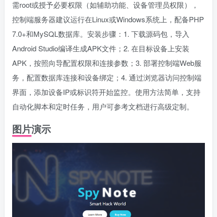
需root或授予必要权限（如辅助功能、设备管理员权限），
控制端服务器建议运行在Linux或Windows系统上，配备PHP
7.0+和MySQL数据库。安装步骤：1. 下载源码包，导入
Android Studio编译生成APK文件；2. 在目标设备上安装
APK，按照向导配置权限和连接参数；3. 部署控制端Web服
务，配置数据库连接和设备绑定；4. 通过浏览器访问控制端
界面，添加设备IP或标识符开始监控。使用方法简单，支持
自动化脚本和定时任务，用户可参考文档进行高级定制。
图片演示