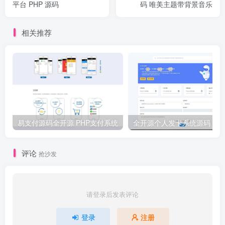
平台 PHP 源码
码 唯美主题带背景音乐
相关推荐
易支付源码全开源 PHP支付系统
评论
抢沙发
请登录后发表评论
登录
注册