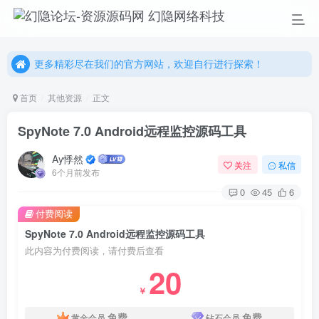
更多精彩尽在我们的官方网站，欢迎自行进行探索！
幻隐网络科技，感谢您的加入以及使用我们的系统！
更多精彩尽在我们的官方网站，欢迎自行进行探索！
幻隐网络科技，感谢您的加入以及使用我们的系统！
首页
其他资源
正文
SpyNote 7.0 Android远程监控源码工具
Ay悸然
关注
私信
6个月前发布
0
45
6
付费阅读
SpyNote 7.0 Android远程监控源码工具
此内容为付费阅读，请付费后查看
20
￥
免费
免费
黄金会员
钻石会员