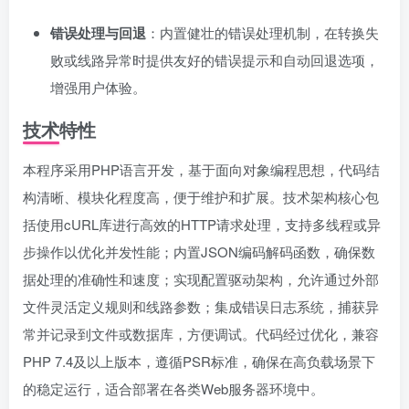
错误处理与回退
：内置健壮的错误处理机制，在转换失
败或线路异常时提供友好的错误提示和自动回退选项，
增强用户体验。
技术特性
本程序采用PHP语言开发，基于面向对象编程思想，代码结
构清晰、模块化程度高，便于维护和扩展。技术架构核心包
括使用cURL库进行高效的HTTP请求处理，支持多线程或异
步操作以优化并发性能；内置JSON编码解码函数，确保数
据处理的准确性和速度；实现配置驱动架构，允许通过外部
文件灵活定义规则和线路参数；集成错误日志系统，捕获异
常并记录到文件或数据库，方便调试。代码经过优化，兼容
PHP 7.4及以上版本，遵循PSR标准，确保在高负载场景下
的稳定运行，适合部署在各类Web服务器环境中。