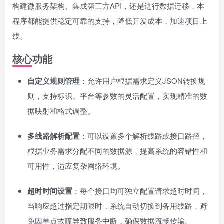
构建微服务架构、集成第三方API，还是进行数据迁移，本
程序都能提供稳定可靠的支持，降低开发成本，加速项目上
线。
核心功能
自定义规则管理
：允许用户根据需求定义JSON转换规
则，支持标识、平台等参数的灵活配置，实现精准的数
据映射和格式调整。
多线路解析配置
：可以设置多个解析线路或接口路径，
根据业务需求分配不同的数据源，提高系统的容错性和
可用性，适应复杂网络环境。
超时时间设置
：每个接口均可独立配置请求超时时间，
当响应超过指定期限时，系统自动切换到备用线路，避
免因单点故障导致服务中断，确保数据流畅传输。