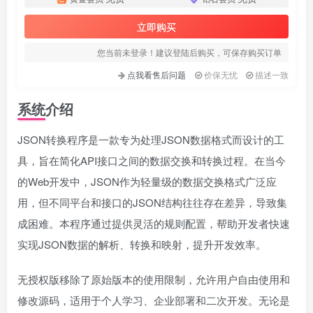
立即购买
您当前未登录！建议登陆后购买，可保存购买订单
点我看售后问题
价保无忧
描述一致
系统介绍
JSON转换程序是一款专为处理JSON数据格式而设计的工
具，旨在简化API接口之间的数据交换和转换过程。在当今
的Web开发中，JSON作为轻量级的数据交换格式广泛应
用，但不同平台和接口的JSON结构往往存在差异，导致集
成困难。本程序通过提供灵活的规则配置，帮助开发者快速
实现JSON数据的解析、转换和映射，提升开发效率。
无授权版移除了原始版本的使用限制，允许用户自由使用和
修改源码，适用于个人学习、企业部署和二次开发。无论是