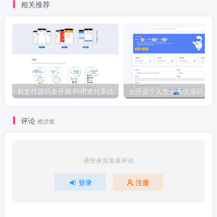
相关推荐
易支付源码全开源 PHP支付系统
评论
抢沙发
请登录后发表评论
登录
注册