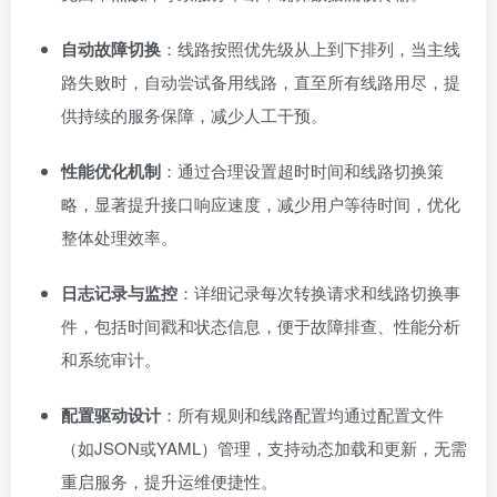
自动故障切换
：线路按照优先级从上到下排列，当主线
路失败时，自动尝试备用线路，直至所有线路用尽，提
供持续的服务保障，减少人工干预。
性能优化机制
：通过合理设置超时时间和线路切换策
略，显著提升接口响应速度，减少用户等待时间，优化
整体处理效率。
日志记录与监控
：详细记录每次转换请求和线路切换事
件，包括时间戳和状态信息，便于故障排查、性能分析
和系统审计。
配置驱动设计
：所有规则和线路配置均通过配置文件
（如JSON或YAML）管理，支持动态加载和更新，无需
重启服务，提升运维便捷性。