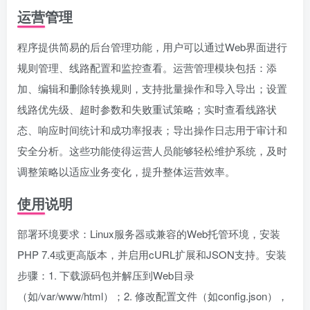
运营管理
程序提供简易的后台管理功能，用户可以通过Web界面进行
规则管理、线路配置和监控查看。运营管理模块包括：添
加、编辑和删除转换规则，支持批量操作和导入导出；设置
线路优先级、超时参数和失败重试策略；实时查看线路状
态、响应时间统计和成功率报表；导出操作日志用于审计和
安全分析。这些功能使得运营人员能够轻松维护系统，及时
调整策略以适应业务变化，提升整体运营效率。
使用说明
部署环境要求：Linux服务器或兼容的Web托管环境，安装
PHP 7.4或更高版本，并启用cURL扩展和JSON支持。安装
步骤：1. 下载源码包并解压到Web目录
（如/var/www/html）；2. 修改配置文件（如config.json），