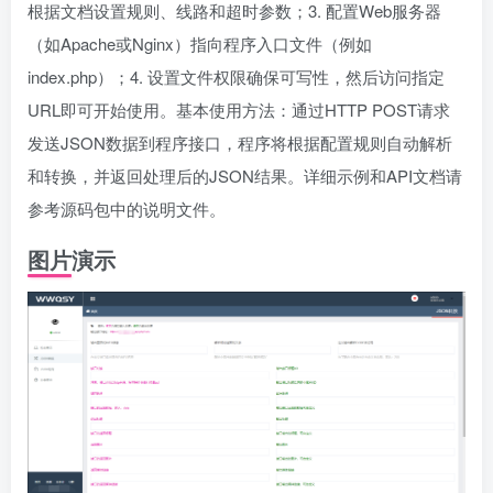
根据文档设置规则、线路和超时参数；3. 配置Web服务器
（如Apache或Nginx）指向程序入口文件（例如
index.php）；4. 设置文件权限确保可写性，然后访问指定
URL即可开始使用。基本使用方法：通过HTTP POST请求
发送JSON数据到程序接口，程序将根据配置规则自动解析
和转换，并返回处理后的JSON结果。详细示例和API文档请
参考源码包中的说明文件。
图片演示