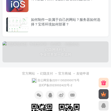
如何制作一款属于自己的网站？服务器如何选
择？宝塔环境如何部署？
幻隐网络科技
-争做世界第一资源网-
官方网站
幻隐支付
官方商城
友链申请
吉公网安备22011302000075号
吉ICP备2023002422号-2