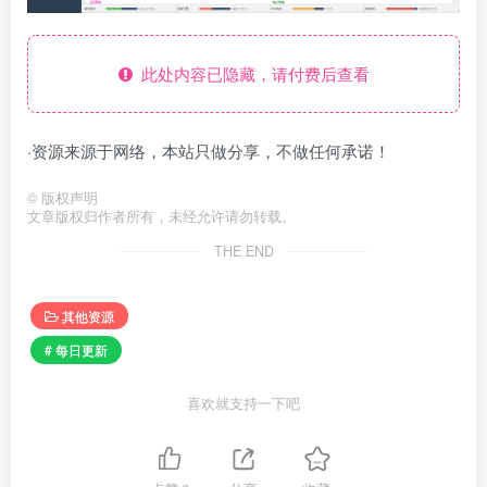
此处内容已隐藏，请付费后查看
·资源来源于网络，本站只做分享，不做任何承诺！
©
版权声明
文章版权归作者所有，未经允许请勿转载。
THE END
其他资源
# 每日更新
喜欢就支持一下吧