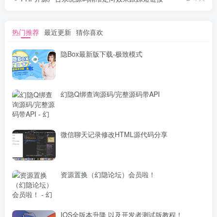
热门推荐
最近更新
猜你喜欢
隐Box最新版下载-极致模式
幻隐Q绑查询源码/完整源码带API
微信聊天记录修改HTML源代码分享
资源置换（幻隐论坛）会员啦！
IOS全版本升降 以及开发者测试版教程！