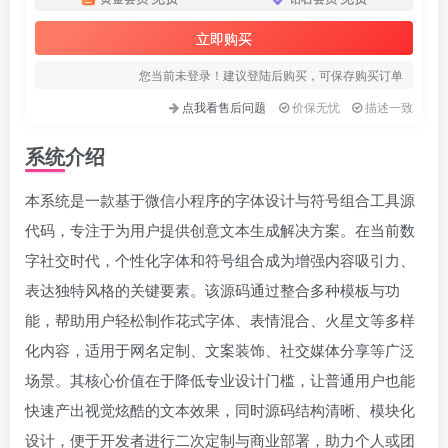
立即购买
您当前未登录！建议登陆后购买，可保存购买订单
点我看售后问题
价保无忧
描述一致
系统介绍
本系统是一款基于微信小程序的字体设计与符号组合工具源
代码，专注于为用户提供创意文本生成解决方案。在当前数
字社交时代，个性化字体和符号组合成为增强内容吸引力、
表达独特风格的关键要素。该源码通过整合多种模板与功
能，帮助用户轻松制作花式字体、表情混合、火星文等多样
化内容，适用于网名定制、文案装饰、社交媒体分享等广泛
场景。其核心价值在于降低专业设计门槛，让普通用户也能
快速产出视觉炫酷的文本效果，同时源码结构清晰、模块化
设计，便于开发者进行二次定制与商业部署，助力个人或团