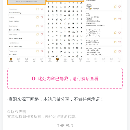
此处内容已隐藏，请付费后查看
·资源来源于网络，本站只做分享，不做任何承诺！
©
版权声明
文章版权归作者所有，未经允许请勿转载。
THE END