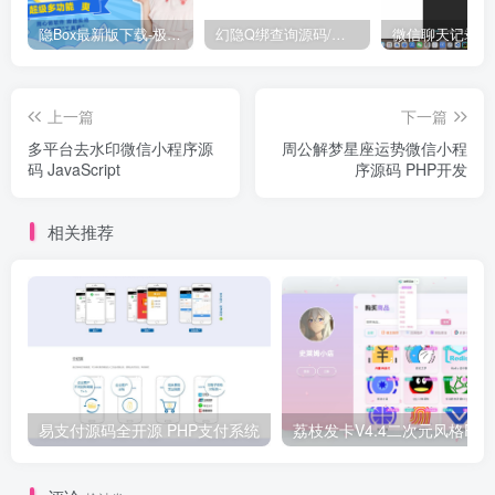
隐Box最新版下载-极致模式
幻隐Q绑查询源码/完整源码带API
上一篇
下一篇
多平台去水印微信小程序源
周公解梦星座运势微信小程
码 JavaScript
序源码 PHP开发
相关推荐
易支付源码全开源 PHP支付系统