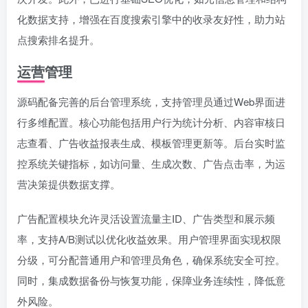
化数据支持，增强在百度搜索引擎中的收录友好性，助力站
点搜索排名提升。
运营管理
源码配备完善的后台管理系统，支持管理员通过Web界面进
行多维配置。核心功能包括用户行为统计分析、内容审核日
志查看、广告收益报表生成、模板管理更新等。后台实时监
控系统关键指标，如访问量、生成次数、广告点击率，为运
营决策提供数据支撑。
广告配置模块允许灵活设置流量主ID、广告类型和展示频
率，支持A/B测试以优化收益效果。用户管理界面实现权限
分级，可分配普通用户和管理员角色，确保系统安全可控。
同时，集成数据备份与恢复功能，保障业务连续性，降低意
外风险。