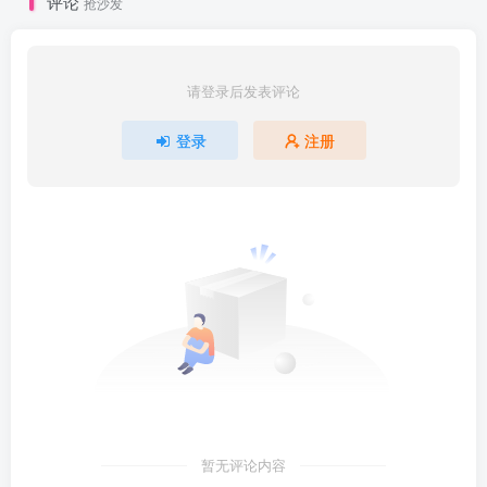
评论
抢沙发
请登录后发表评论
登录
注册
暂无评论内容