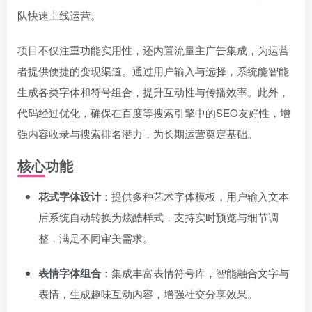
队快速上线运营。
项目不仅注重功能实用性，还内置流量主广告集成，为运营
者提供便捷的变现渠道。通过用户输入与选择，系统能智能
生成各类字体和符号组合，提升互动性与传播效率。此外，
代码经过优化，确保在百度等搜索引擎中的SEO友好性，增
强内容收录与搜索排名潜力，为长期运营奠定基础。
核心功能
花式字体设计
：提供多种艺术字体模板，用户输入文本
后系统自动转换为炫酷样式，支持实时预览与细节调
整，满足不同审美需求。
表情字体组合
：集成丰富表情符号库，智能融合文字与
表情，生成趣味互动内容，增强社交分享效果。