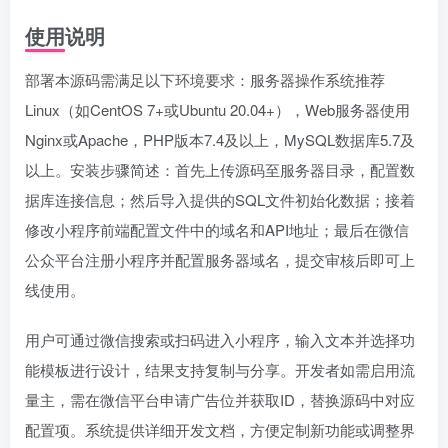
使用说明
部署本源码需满足以下环境要求：服务器操作系统推荐
Linux（如CentOS 7+或Ubuntu 20.04+），Web服务器使用
Nginx或Apache，PHP版本7.4及以上，MySQL数据库5.7及
以上。安装步骤简述：首先上传源码至服务器目录，配置数
据库连接信息；然后导入提供的SQL文件初始化数据；接着
修改小程序前端配置文件中的域名和API地址；最后在微信
公众平台注册小程序并配置服务器域名，提交审核后即可上
线使用。
用户可通过微信搜索或扫码进入小程序，输入文本并选择功
能模板进行设计，结果支持复制与分享。开发者如需启用流
量主，需在微信平台申请广告位并获取ID，替换源码中对应
配置项。系统提供详细开发文档，方便定制新功能或调整界