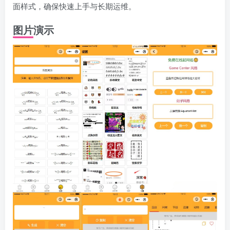
面样式，确保快速上手与长期运维。
图片演示