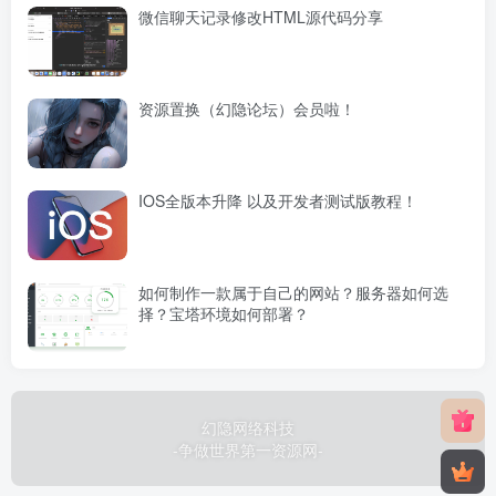
微信聊天记录修改HTML源代码分享
资源置换（幻隐论坛）会员啦！
IOS全版本升降 以及开发者测试版教程！
如何制作一款属于自己的网站？服务器如何选
择？宝塔环境如何部署？
幻隐网络科技
-争做世界第一资源网-