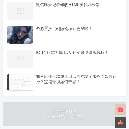
微信聊天记录修改HTML源代码分享
资源置换（幻隐论坛）会员啦！
IOS全版本升降 以及开发者测试版教程！
如何制作一款属于自己的网站？服务器如何选
择？宝塔环境如何部署？
幻隐网络科技
-争做世界第一资源网-