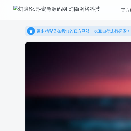
官方
更多精彩尽在我们的官方网站，欢迎自行进行探索！
幻隐网络科技，感谢您的加入以及使用我们的系统！
更多精彩尽在我们的官方网站，欢迎自行进行探索！
幻隐网络科技，感谢您的加入以及使用我们的系统！