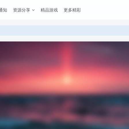
通知
资源分享
精品游戏
更多精彩