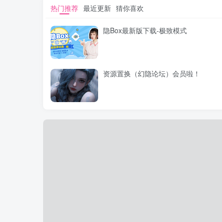
热门推荐
最近更新
猜你喜欢
隐Box最新版下载-极致模式
资源置换（幻隐论坛）会员啦！