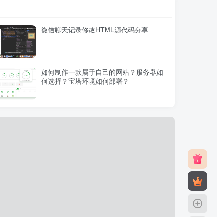
微信聊天记录修改HTML源代码分享
如何制作一款属于自己的网站？服务器如
何选择？宝塔环境如何部署？