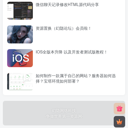
微信聊天记录修改HTML源代码分享
资源置换（幻隐论坛）会员啦！
IOS全版本升降 以及开发者测试版教程！
如何制作一款属于自己的网站？服务器如何选
择？宝塔环境如何部署？
幻隐网络科技
-争做世界第一资源网-