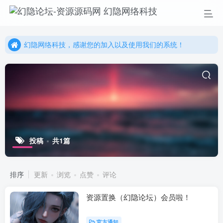
幻隐网络科技，感谢您的加入以及使用我们的系统！
更多精彩尽在我们的官方网站，欢迎自行进行探索！
幻隐网络科技，感谢您的加入以及使用我们的系统！
投稿
共1篇
排序
更新
浏览
点赞
评论
资源置换（幻隐论坛）会员啦！
官方通知