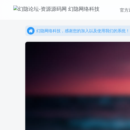
更多精彩尽在我们的官方网站，欢迎自行进行探索！
官方
幻隐网络科技，感谢您的加入以及使用我们的系统！
更多精彩尽在我们的官方网站，欢迎自行进行探索！
幻隐网络科技，感谢您的加入以及使用我们的系统！