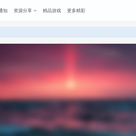
通知
资源分享
精品游戏
更多精彩