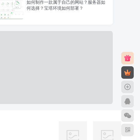
如何制作一款属于自己的网站？服务器如
何选择？宝塔环境如何部署？