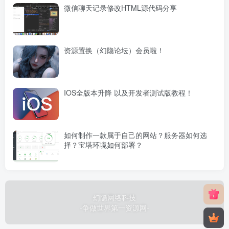
微信聊天记录修改HTML源代码分享
资源置换（幻隐论坛）会员啦！
IOS全版本升降 以及开发者测试版教程！
如何制作一款属于自己的网站？服务器如何选
择？宝塔环境如何部署？
幻隐网络科技
-争做世界第一资源网-