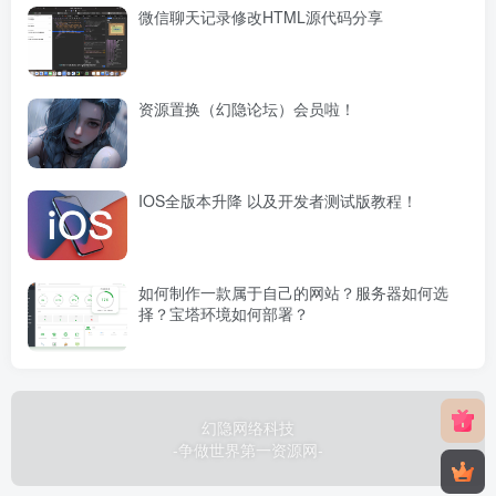
微信聊天记录修改HTML源代码分享
资源置换（幻隐论坛）会员啦！
IOS全版本升降 以及开发者测试版教程！
如何制作一款属于自己的网站？服务器如何选
择？宝塔环境如何部署？
幻隐网络科技
-争做世界第一资源网-