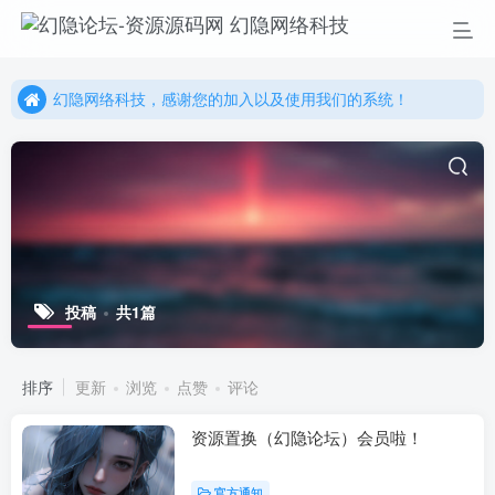
幻隐网络科技，感谢您的加入以及使用我们的系统！
更多精彩尽在我们的官方网站，欢迎自行进行探索！
幻隐网络科技，感谢您的加入以及使用我们的系统！
投稿
共1篇
排序
更新
浏览
点赞
评论
资源置换（幻隐论坛）会员啦！
官方通知