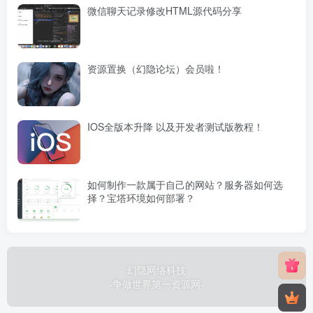
微信聊天记录修改HTML源代码分享
资源置换（幻隐论坛）会员啦！
IOS全版本升降 以及开发者测试版教程！
如何制作一款属于自己的网站？服务器如何选
择？宝塔环境如何部署？
幻隐网络科技
-争做世界第一资源网-