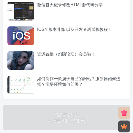
微信聊天记录修改HTML源代码分享
IOS全版本升降 以及开发者测试版教程！
资源置换（幻隐论坛）会员啦！
如何制作一款属于自己的网站？服务器如何选
择？宝塔环境如何部署？
幻隐网络科技
-争做世界第一资源网-