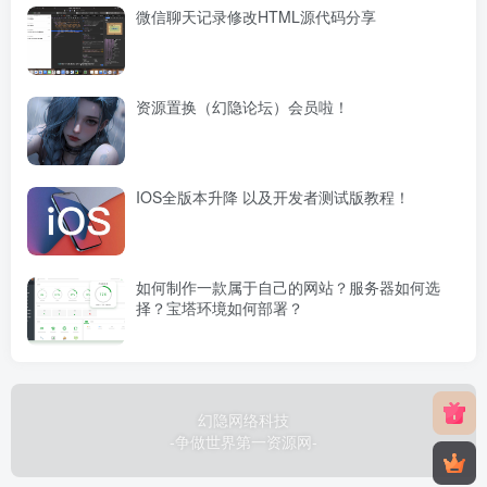
微信聊天记录修改HTML源代码分享
资源置换（幻隐论坛）会员啦！
IOS全版本升降 以及开发者测试版教程！
如何制作一款属于自己的网站？服务器如何选
择？宝塔环境如何部署？
幻隐网络科技
-争做世界第一资源网-