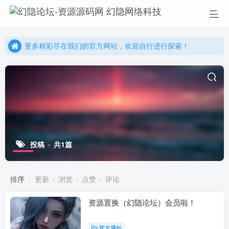
更多精彩尽在我们的官方网站，欢迎自行进行探索！
幻隐网络科技，感谢您的加入以及使用我们的系统！
更多精彩尽在我们的官方网站，欢迎自行进行探索！
幻隐网络科技，感谢您的加入以及使用我们的系统！
投稿
共1篇
排序
更新
浏览
点赞
评论
资源置换（幻隐论坛）会员啦！
官方通知