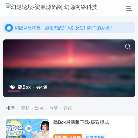
幻隐网络科技，感谢您的加入以及使用我们的系统！
更多精彩尽在我们的官方网站，欢迎自行进行探索！
幻隐网络科技，感谢您的加入以及使用我们的系统！
隐Box
共1篇
排序
更新
浏览
点赞
评论
隐Box最新版下载-极致模式
付费阅读
29.99
官方通知
￥