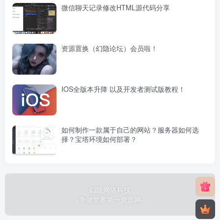
微信聊天记录修改HTML源代码分享
资源置换（幻隐论坛）会员啦！
IOS全版本升降 以及开发者测试版教程！
如何制作一款属于自己的网站？服务器如何选
择？宝塔环境如何部署？
幻隐网络科技
-争做世界第一资源网-