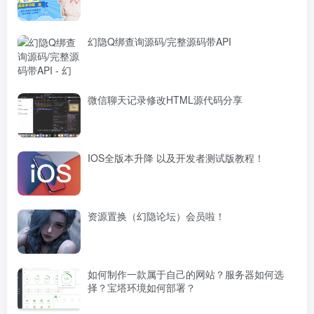
幻隐Q绑查询源码/完整源码带API
微信聊天记录修改HTML源代码分享
IOS全版本升降 以及开发者测试版教程！
资源置换（幻隐论坛）会员啦！
如何制作一款属于自己的网站？服务器如何选
择？宝塔环境如何部署？