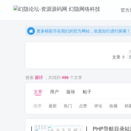
官方
更多精彩尽在我们的官方网站，欢迎自行进行探索！
幻隐网络科技，感谢您的加入以及使用我们的系统！
更多精彩尽在我们的官方网站，欢迎自行进行探索！
幻隐网络科技，感谢您的加入以及使用我们的系统！
文章
搜索
设计
，共找到
496
个文章
文章
用户
版块
帖子
排序
最新
热门
点赞
评论
收藏
销
PHP导航目录