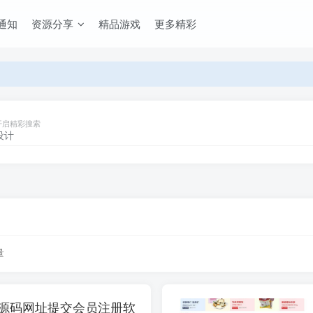
通知
资源分享
精品游戏
更多精彩
开启精彩搜索
量
站源码网址提交会员注册软